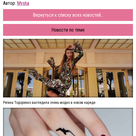
Автор:
Mysha
Вернуться к списку всех новостей...
Новости по теме
Регина Тодоренко выглядела очень модно в новом наряде