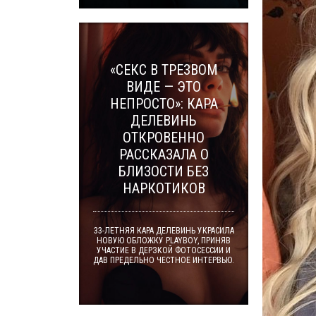
«СЕКС В ТРЕЗВОМ
ВИДЕ — ЭТО
НЕПРОСТО»: КАРА
ДЕЛЕВИНЬ
ОТКРОВЕННО
РАССКАЗАЛА О
БЛИЗОСТИ БЕЗ
НАРКОТИКОВ
33-ЛЕТНЯЯ КАРА ДЕЛЕВИНЬ УКРАСИЛА
НОВУЮ ОБЛОЖКУ PLAYBOY, ПРИНЯВ
УЧАСТИЕ В ДЕРЗКОЙ ФОТОСЕССИИ И
ДАВ ПРЕДЕЛЬНО ЧЕСТНОЕ ИНТЕРВЬЮ.