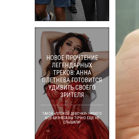
НОВОЕ ПРОЧТЕНИЕ
ЛЕГЕНДАРНЫХ
ТРЕКОВ: АННА
ПЛЕТНЕВА ГОТОВИТСЯ
УДИВИТЬ СВОЕГО
ЗРИТЕЛЯ
ТАКОЙ «ПЛОХОЙ ДЕВОЧКИ» НАШЕГО
ШОУ-БИЗНЕСА ВЫ ТОЧНО ЕЩЕ НЕ
СЛЫШАЛИ!