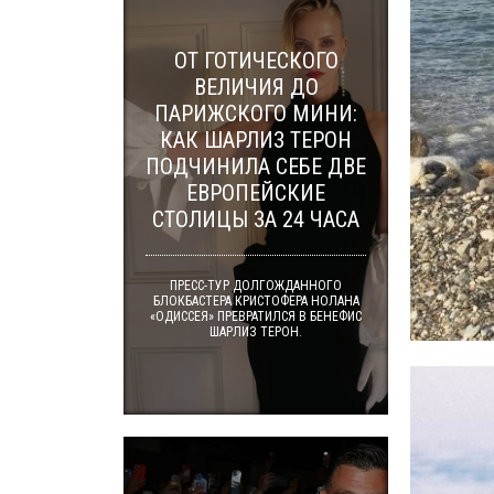
ОТ ГОТИЧЕСКОГО
ВЕЛИЧИЯ ДО
ПАРИЖСКОГО МИНИ:
КАК ШАРЛИЗ ТЕРОН
ПОДЧИНИЛА СЕБЕ ДВЕ
ЕВРОПЕЙСКИЕ
СТОЛИЦЫ ЗА 24 ЧАСА
ПРЕСС-ТУР ДОЛГОЖДАННОГО
БЛОКБАСТЕРА КРИСТОФЕРА НОЛАНА
«ОДИССЕЯ» ПРЕВРАТИЛСЯ В БЕНЕФИС
ШАРЛИЗ ТЕРОН.