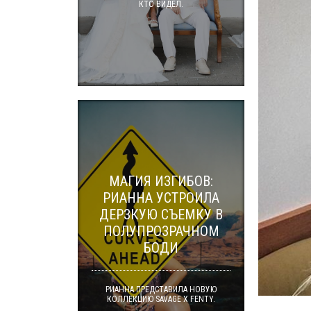
КТО ВИДЕЛ.
МАГИЯ ИЗГИБОВ:
РИАННА УСТРОИЛА
ДЕРЗКУЮ СЪЕМКУ В
ПОЛУПРОЗРАЧНОМ
БОДИ
РИАННА ПРЕДСТАВИЛА НОВУЮ
КОЛЛЕКЦИЮ SAVAGE X FENTY.