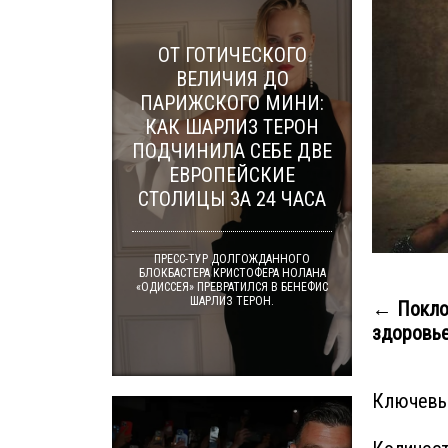
ОТ ГОТИЧЕСКОГО
ВЕЛИЧИЯ ДО
ПАРИЖСКОГО МИНИ:
КАК ШАРЛИЗ ТЕРОН
ПОДЧИНИЛА СЕБЕ ДВЕ
ЕВРОПЕЙСКИЕ
СТОЛИЦЫ ЗА 24 ЧАСА
ПРЕСС-ТУР ДОЛГОЖДАННОГО
БЛОКБАСТЕРА КРИСТОФЕРА НОЛАНА
«ОДИССЕЯ» ПРЕВРАТИЛСЯ В БЕНЕФИС
ШАРЛИЗ ТЕРОН.
← Покло
здоровье
Ключевы