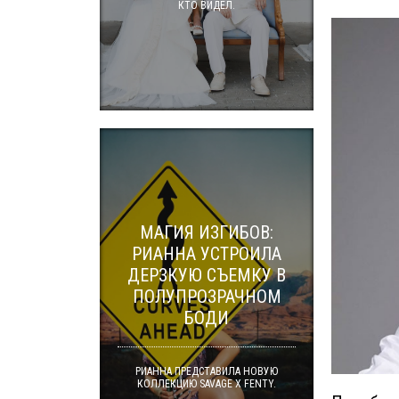
КТО ВИДЕЛ.
МАГИЯ ИЗГИБОВ:
РИАННА УСТРОИЛА
ДЕРЗКУЮ СЪЕМКУ В
ПОЛУПРОЗРАЧНОМ
БОДИ
РИАННА ПРЕДСТАВИЛА НОВУЮ
КОЛЛЕКЦИЮ SAVAGE X FENTY.