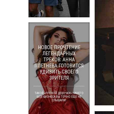
НОВОЕ ПРОЧТЕНИЕ
ЛЕГЕНДАРНЫХ
ТРЕКОВ: АННА
ПЛЕТНЕВА ГОТОВИТСЯ
УДИВИТЬ СВОЕГО
ЗРИТЕЛЯ
ТАКОЙ «ПЛОХОЙ ДЕВОЧКИ» НАШЕГО
ШОУ-БИЗНЕСА ВЫ ТОЧНО ЕЩЕ НЕ
СЛЫШАЛИ!