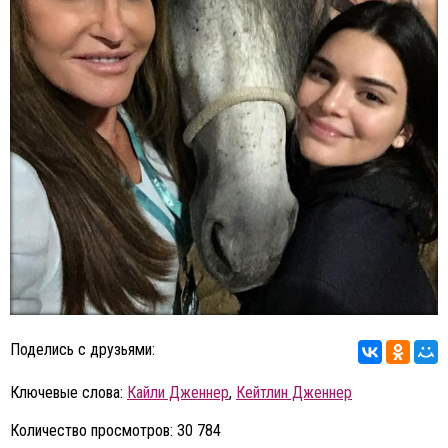
Поделись с друзьями:
Ключевые слова:
Кайли Дженнер
,
Кейтлин Дженнер
Количество просмотров: 30 784