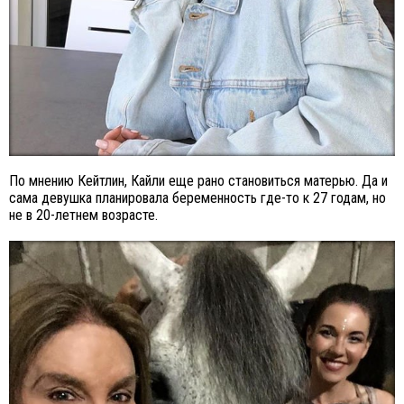
По мнению Кейтлин, Кайли еще рано становиться матерью. Да и
сама девушка планировала беременность где-то к 27 годам, но
не в 20-летнем возрасте.