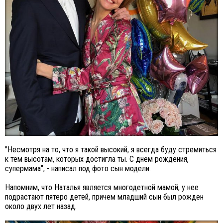
"Несмотря на то, что я такой высокий, я всегда буду стремиться
к тем высотам, которых достигла ты. С днем рождения,
супермама", - написал под фото сын модели.
Напомним, что Наталья является многодетной мамой, у нее
подрастают пятеро детей, причем младший сын был рожден
около двух лет назад.