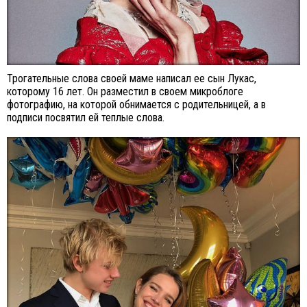
Трогательные слова своей маме написал ее сын Лукас,
которому 16 лет. Он разместил в своем микроблоге
фотографию, на которой обнимается с родительницей, а в
подписи посвятил ей теплые слова.