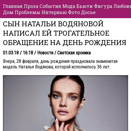
Главная
Проза
События
Мода
Бьюти
Фигура
Любов
Дом
Проблемы
Интервью
Фото
Досье
СЫН НАТАЛЬИ ВОДЯНОВОЙ
НАПИСАЛ ЕЙ ТРОГАТЕЛЬНОЕ
ОБРАЩЕНИЕ НА ДЕНЬ РОЖДЕНИЯ
01.03.18 / 16:18 /
Новости
/
Светская хроника
Вчера, 28 февраля, день рождения праздновала знаменитая
модель Наталья Водянова, которой исполнилось 36 лет.