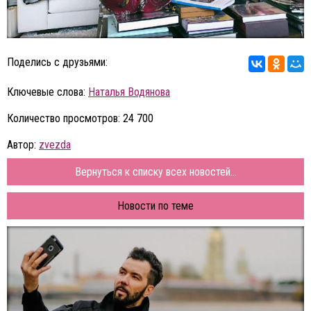
Поделись с друзьями:
Ключевые слова:
Наталья Водянова
Количество просмотров: 24 700
Автор:
zvezda
Вернуться к списку всех новостей...
Новости по теме