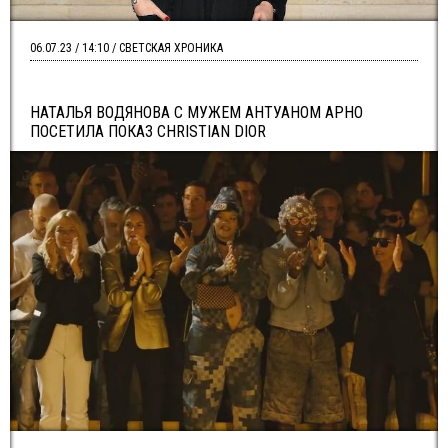
06.07.23 / 14:10 / СВЕТСКАЯ ХРОНИКА
НАТАЛЬЯ ВОДЯНОВА С МУЖЕМ АНТУАНОМ АРНО
ПОСЕТИЛА ПОКАЗ CHRISTIAN DIOR