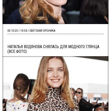
03.10.23 / 14:34 / СВЕТСКАЯ ХРОНИКА
НАТАЛЬЯ ВОДЯНОВА СНЯЛАСЬ ДЛЯ МОДНОГО ГЛЯНЦА
(ВСЕ ФОТО)