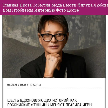
Главная
Проза
События
Мода
Бьюти
Фигура
Любов
Дом
Проблемы
Интервью
Фото
Досье
03.06.26 / 10:36 / ПЕРСОНЫ
ШЕСТЬ ВДОХНОВЛЯЮЩИХ ИСТОРИЙ: КАК
РОССИЙСКИЕ ЖЕНЩИНЫ МЕНЯЮТ ПРАВИЛА ИГРЫ