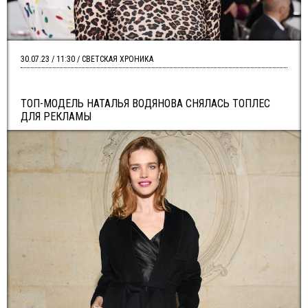
30.07.23 / 11:30 / СВЕТСКАЯ ХРОНИКА
ТОП-МОДЕЛЬ НАТАЛЬЯ ВОДЯНОВА СНЯЛАСЬ ТОПЛЕС
ДЛЯ РЕКЛАМЫ