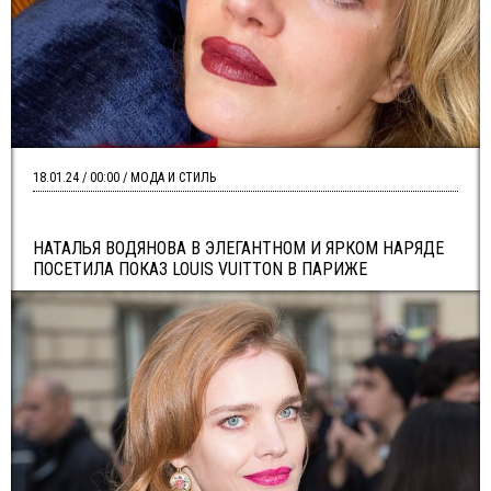
18.01.24 / 00:00 / МОДА И СТИЛЬ
НАТАЛЬЯ ВОДЯНОВА В ЭЛЕГАНТНОМ И ЯРКОМ НАРЯДЕ
ПОСЕТИЛА ПОКАЗ LOUIS VUITTON В ПАРИЖЕ