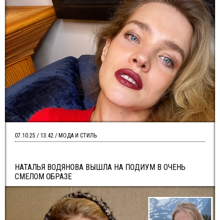
07.10.25 / 13:42 / МОДА И СТИЛЬ
НАТАЛЬЯ ВОДЯНОВА ВЫШЛА НА ПОДИУМ В ОЧЕНЬ
СМЕЛОМ ОБРАЗЕ