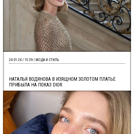
24.01.24 / 15:39 / МОДА И СТИЛЬ
НАТАЛЬЯ ВОДЯНОВА В ИЗЯЩНОМ ЗОЛОТОМ ПЛАТЬЕ
ПРИБЫЛА НА ПОКАЗ DIOR