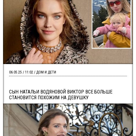
06.05.25 / 11:02 / ДОМ И ДЕТИ
СЫН НАТАЛЬИ ВОДЯНОВОЙ ВИКТОР ВСЕ БОЛЬШЕ
СТАНОВИТСЯ ПОХОЖИМ НА ДЕВУШКУ