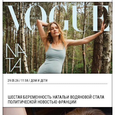
29.05.26 / 11:58 / ДОМ И ДЕТИ
ШЕСТАЯ БЕРЕМЕННОСТЬ НАТАЛЬИ ВОДЯНОВОЙ СТАЛА
ПОЛИТИЧЕСКОЙ НОВОСТЬЮ ФРАНЦИИ