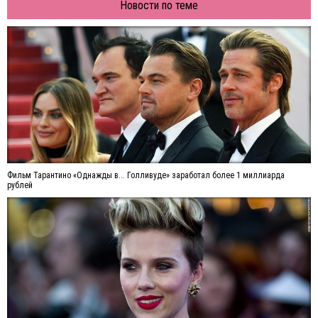
Новости по теме
Фильм Тарантино «Однажды в... Голливуде» заработал более 1 миллиарда
рублей