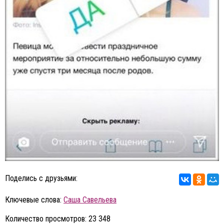
Поделись с друзьями:
Ключевые слова:
Саша Савельева
Количество просмотров: 23 348