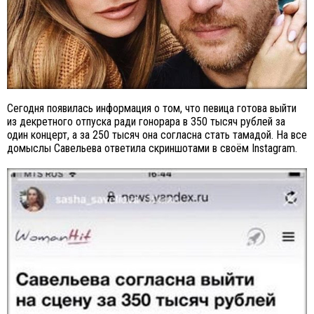
Сегодня появилась информация о том, что певица готова выйти
из декретного отпуска ради гонорара в 350 тысяч рублей за
один концерт, а за 250 тысяч она согласна стать тамадой. На все
домыслы Савельева ответила скриншотами в своём Instagram.