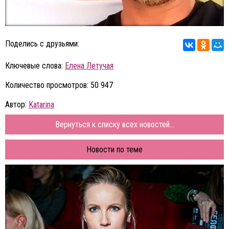
Поделись с друзьями:
Ключевые слова:
Елена Летучая
Количество просмотров: 50 947
Автор:
Katarina
Вернуться к списку всех новостей...
Новости по теме