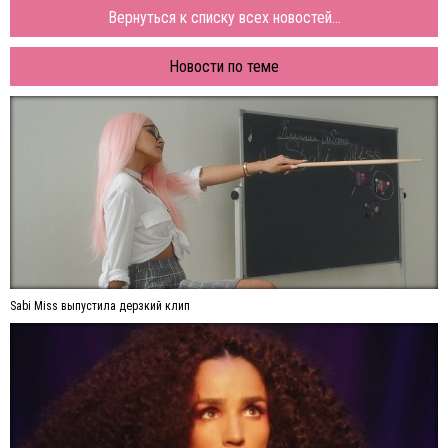
Вернуться к списку всех новостей...
Новости по теме
Sabi Miss выпустила дерзкий клип