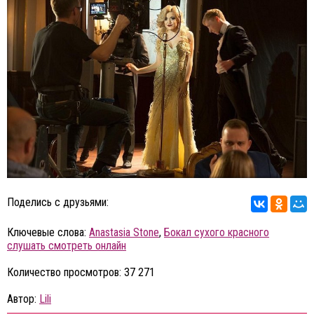
Поделись с друзьями:
Ключевые слова:
Anastasia Stone
,
Бокал сухого красного
слушать смотреть онлайн
Количество просмотров: 37 271
Автор:
Lili