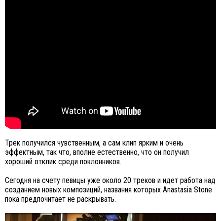
Трек получился чувственным, а сам клип ярким и очень
эффектным, так что, вполне естественно, что он получил
хороший отклик среди поклонников.
Сегодня на счету певицы уже около 20 треков и идет работа над
созданием новых композиций, названия которых Anastasia Stone
пока предпочитает не раскрывать.