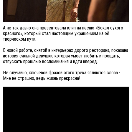
А не так давно она презентовала клип на песню «Бокал сухого
красного», который стал настоящим украшением на её
творческом пути.
В новой работе, снятой в интерьерах дорого ресторана, показана
история сильной девушки, которая умеет любить и прощать,
отпускать прошлые воспоминания и идти вперед.
Не случайно, ключевой фразой этого трека являются слова -
Мне не страшно, ведь жизнь прекрасна!