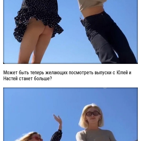
Может быть теперь желающих посмотреть выпуски с Юлей и
Настей станет больше?