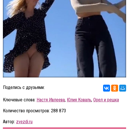
Поделись с друзьями:
Ключевые слова:
Настя Ивлеева
,
Юлия Коваль
,
Орел и решка
Количество просмотров: 288 873
Автор:
zvezdi.ru