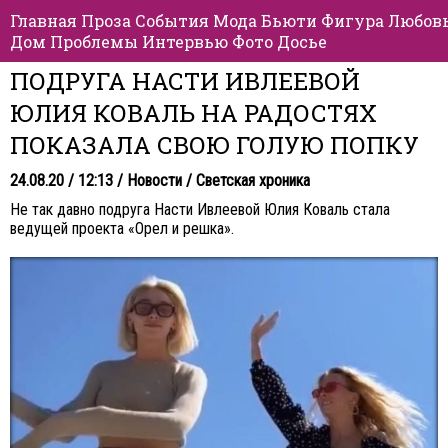
Главная
Проза
События
Мода
Бьюти
Фигура
Любов
Дом
Проблемы
Интервью
Фото
Досье
ПОДРУГА НАСТИ ИВЛЕЕВОЙ
ЮЛИЯ КОВАЛЬ НА РАДОСТЯХ
ПОКАЗАЛА СВОЮ ГОЛУЮ ПОПКУ
24.08.20 / 12:13 /
Новости
/
Светская хроника
Не так давно подруга Насти Ивлеевой Юлия Коваль стала
ведущей проекта «Орел и решка».