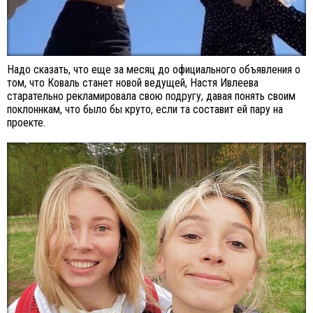
Надо сказать, что еще за месяц до официального объявления о
том, что Коваль станет новой ведущей, Настя Ивлеева
старательно рекламировала свою подругу, давая понять своим
поклоннкам, что было бы круто, если та составит ей пару на
проекте.