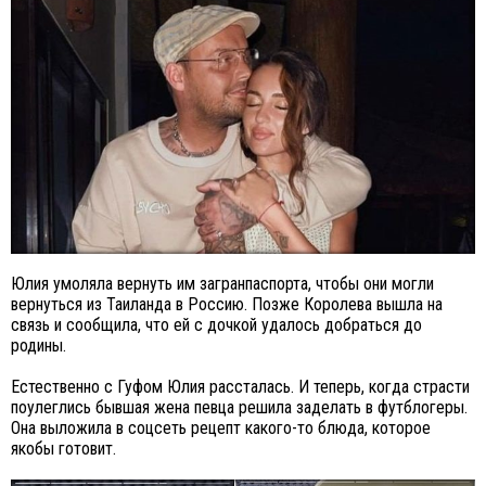
Юлия умоляла вернуть им загранпаспорта, чтобы они могли
вернуться из Таиланда в Россию. Позже Королева вышла на
связь и сообщила, что ей с дочкой удалось добраться до
родины.
Естественно с Гуфом Юлия рассталась. И теперь, когда страсти
поулеглись бывшая жена певца решила заделать в футблогеры.
Она выложила в соцсеть рецепт какого-то блюда, которое
якобы готовит.