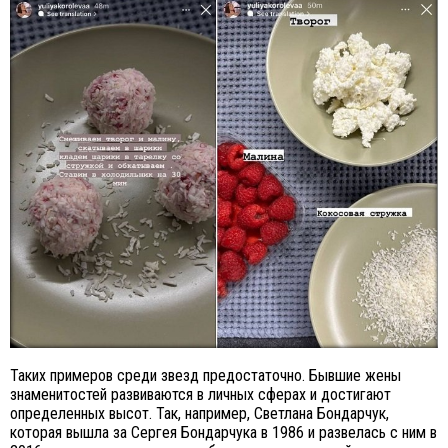
Таких примеров среди звезд предостаточно. Бывшие жены
знаменитостей развиваются в личных сферах и достигают
определенных высот. Так, например, Светлана Бондарчук,
которая вышла за Сергея Бондарчука в 1986 и развелась с ним в