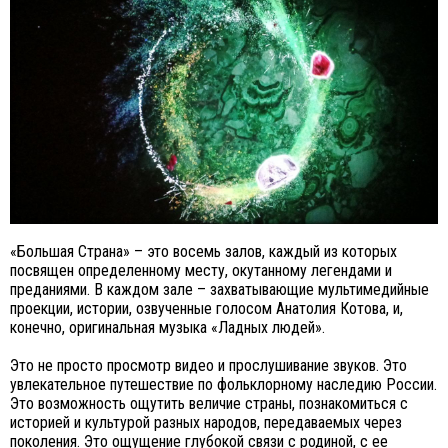
«Большая Страна» – это восемь залов, каждый из которых
посвящен определенному месту, окутанному легендами и
преданиями. В каждом зале – захватывающие мультимедийные
проекции, истории, озвученные голосом Анатолия Котова, и,
конечно, оригинальная музыка «Ладных людей».
Это не просто просмотр видео и прослушивание звуков. Это
увлекательное путешествие по фольклорному наследию России.
Это возможность ощутить величие страны, познакомиться с
историей и культурой разных народов, передаваемых через
поколения. Это ощущение глубокой связи с родиной, с ее