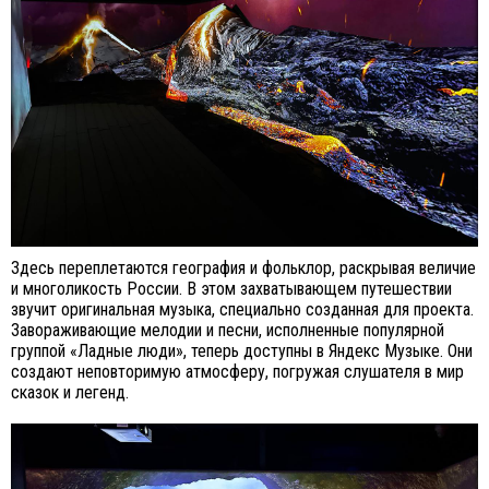
Здесь переплетаются география и фольклор, раскрывая величие
и многоликость России. В этом захватывающем путешествии
звучит оригинальная музыка, специально созданная для проекта.
Завораживающие мелодии и песни, исполненные популярной
группой «Ладные люди», теперь доступны в Яндекс Музыке. Они
создают неповторимую атмосферу, погружая слушателя в мир
сказок и легенд.