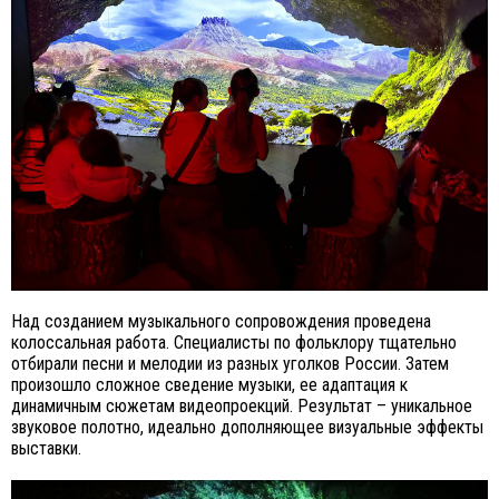
Над созданием музыкального сопровождения проведена
колоссальная работа. Специалисты по фольклору тщательно
отбирали песни и мелодии из разных уголков России. Затем
произошло сложное сведение музыки, ее адаптация к
динамичным сюжетам видеопроекций. Результат – уникальное
звуковое полотно, идеально дополняющее визуальные эффекты
выставки.