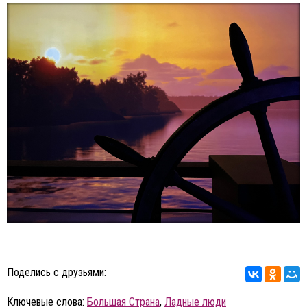
Поделись с друзьями:
Ключевые слова:
Большая Страна
,
Ладные люди