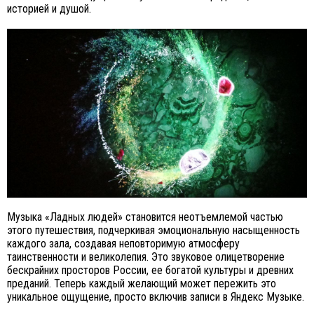
историей и душой.
Музыка «Ладных людей» становится неотъемлемой частью
этого путешествия, подчеркивая эмоциональную насыщенность
каждого зала, создавая неповторимую атмосферу
таинственности и великолепия. Это звуковое олицетворение
бескрайних просторов России, ее богатой культуры и древних
преданий. Теперь каждый желающий может пережить это
уникальное ощущение, просто включив записи в Яндекс Музыке.