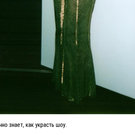
чно знает, как украсть шоу.