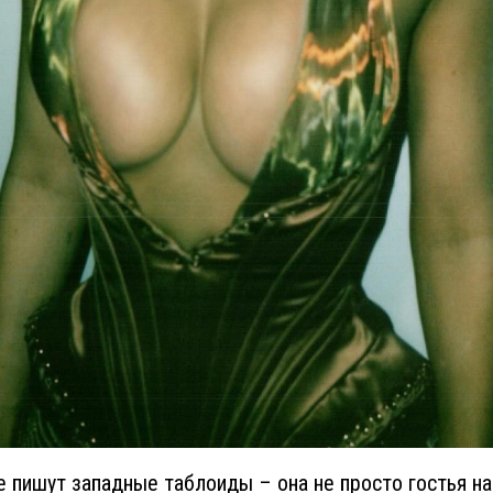
е пишут западные таблоиды – она не просто гостья на