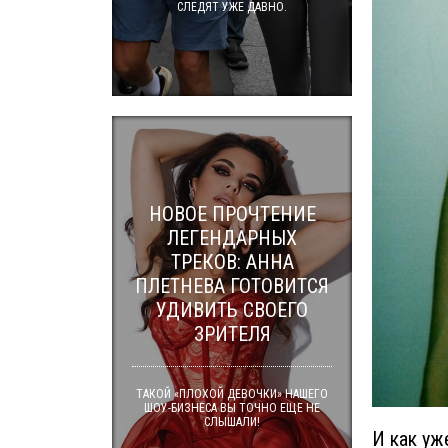
СЛЕДЯТ УЖЕ ДАВНО.
НОВОЕ ПРОЧТЕНИЕ
ЛЕГЕНДАРНЫХ
ТРЕКОВ: АННА
ПЛЕТНЕВА ГОТОВИТСЯ
УДИВИТЬ СВОЕГО
ЗРИТЕЛЯ
ТАКОЙ «ПЛОХОЙ ДЕВОЧКИ» НАШЕГО
ШОУ-БИЗНЕСА ВЫ ТОЧНО ЕЩЕ НЕ
СЛЫШАЛИ!
И как уж