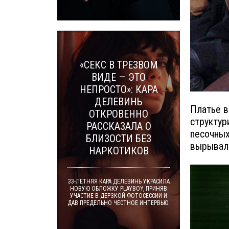
«СЕКС В ТРЕЗВОМ
ВИДЕ — ЭТО
НЕПРОСТО»: КАРА
ДЕЛЕВИНЬ
Платье в
ОТКРОВЕННО
структур
РАССКАЗАЛА О
песочных
БЛИЗОСТИ БЕЗ
вырывали
НАРКОТИКОВ
33-ЛЕТНЯЯ КАРА ДЕЛЕВИНЬ УКРАСИЛА
НОВУЮ ОБЛОЖКУ PLAYBOY, ПРИНЯВ
УЧАСТИЕ В ДЕРЗКОЙ ФОТОСЕССИИ И
ДАВ ПРЕДЕЛЬНО ЧЕСТНОЕ ИНТЕРВЬЮ.