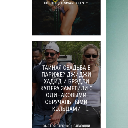
КОЛЛЕКЦИЮ SAVAGE X FENTY.
ТАЙНАЯ СВАДЬБА В
ПАРИЖЕ? ДЖИДЖИ
ХАДИД И БРЭДЛИ
КУПЕРА ЗАМЕТИЛИ С
ОДИНАКОВЫМИ
ОБРУЧАЛЬНЫМИ
КОЛЬЦАМИ
ЗА ЭТОЙ ПАРОЧКОЙ ПАПАРАЦЦИ