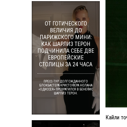
ОТ ГОТИЧЕСКОГО
ВЕЛИЧИЯ ДО
ПАРИЖСКОГО МИНИ:
КАК ШАРЛИЗ ТЕРОН
ПОДЧИНИЛА СЕБЕ ДВЕ
ЕВРОПЕЙСКИЕ
СТОЛИЦЫ ЗА 24 ЧАСА
ПРЕСС-ТУР ДОЛГОЖДАННОГО
БЛОКБАСТЕРА КРИСТОФЕРА НОЛАНА
«ОДИССЕЯ» ПРЕВРАТИЛСЯ В БЕНЕФИС
ШАРЛИЗ ТЕРОН.
Кайли то