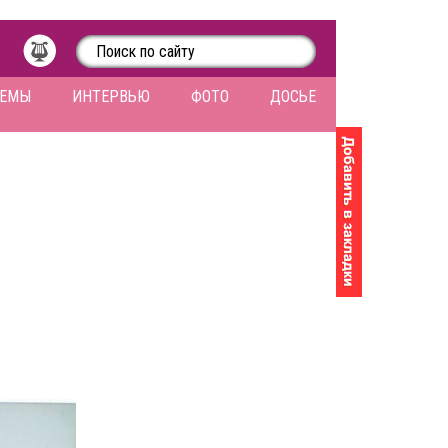
ЛЕМЫ
ИНТЕРВЬЮ
ФОТО
ДОСЬЕ