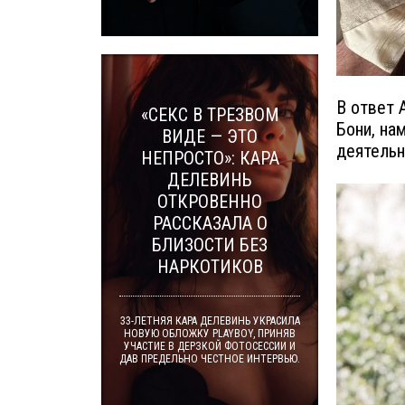
В ответ 
«СЕКС В ТРЕЗВОМ
Бони, на
ВИДЕ — ЭТО
деятельн
НЕПРОСТО»: КАРА
ДЕЛЕВИНЬ
ОТКРОВЕННО
РАССКАЗАЛА О
БЛИЗОСТИ БЕЗ
НАРКОТИКОВ
33-ЛЕТНЯЯ КАРА ДЕЛЕВИНЬ УКРАСИЛА
НОВУЮ ОБЛОЖКУ PLAYBOY, ПРИНЯВ
УЧАСТИЕ В ДЕРЗКОЙ ФОТОСЕССИИ И
ДАВ ПРЕДЕЛЬНО ЧЕСТНОЕ ИНТЕРВЬЮ.