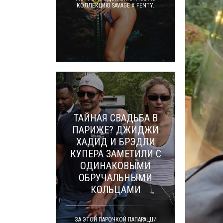
КОЛЛЕКЦИЮ SAVAGE X FENTY.
ТАЙНАЯ СВАДЬБА В
ПАРИЖЕ? ДЖИДЖИ
ХАДИД И БРЭДЛИ
КУПЕРА ЗАМЕТИЛИ С
ОДИНАКОВЫМИ
ОБРУЧАЛЬНЫМИ
КОЛЬЦАМИ
ЗА ЭТОЙ ПАРОЧКОЙ ПАПАРАЦЦИ