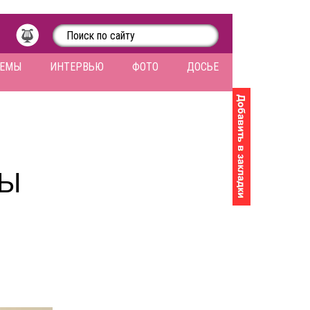
ЛЕМЫ
ИНТЕРВЬЮ
ФОТО
ДОСЬЕ
РЫ