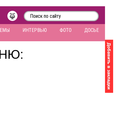
ЛЕМЫ
ИНТЕРВЬЮ
ФОТО
ДОСЬЕ
НЮ: