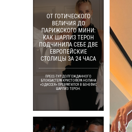
ОТ ГОТИЧЕСКОГО
ВЕЛИЧИЯ ДО
ПАРИЖСКОГО МИНИ:
КАК ШАРЛИЗ ТЕРОН
ПОДЧИНИЛА СЕБЕ ДВЕ
ЕВРОПЕЙСКИЕ
СТОЛИЦЫ ЗА 24 ЧАСА
ПРЕСС-ТУР ДОЛГОЖДАННОГО
БЛОКБАСТЕРА КРИСТОФЕРА НОЛАНА
«ОДИССЕЯ» ПРЕВРАТИЛСЯ В БЕНЕФИС
ШАРЛИЗ ТЕРОН.