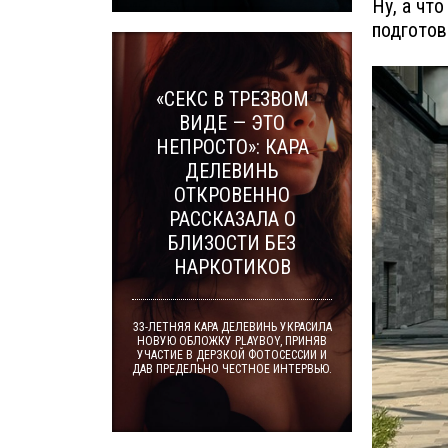
Ну, а что
подготов
«СЕКС В ТРЕЗВОМ
ВИДЕ — ЭТО
НЕПРОСТО»: КАРА
ДЕЛЕВИНЬ
ОТКРОВЕННО
РАССКАЗАЛА О
БЛИЗОСТИ БЕЗ
НАРКОТИКОВ
33-ЛЕТНЯЯ КАРА ДЕЛЕВИНЬ УКРАСИЛА
НОВУЮ ОБЛОЖКУ PLAYBOY, ПРИНЯВ
УЧАСТИЕ В ДЕРЗКОЙ ФОТОСЕССИИ И
ДАВ ПРЕДЕЛЬНО ЧЕСТНОЕ ИНТЕРВЬЮ.