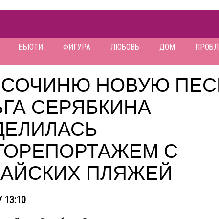
БЬЮТИ
ФИГУРА
ЛЮБОВЬ
ДОМ
ПРОБ
Я СОЧИНЮ НОВУЮ ПЕС
ЬГА СЕРЯБКИНА
ДЕЛИЛАСЬ
ТОРЕПОРТАЖЕМ С
БАЙСКИХ ПЛЯЖЕЙ
/ 13:10