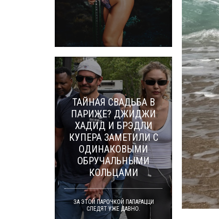
ТАЙНАЯ СВАДЬБА В
ПАРИЖЕ? ДЖИДЖИ
ХАДИД И БРЭДЛИ
КУПЕРА ЗАМЕТИЛИ С
ОДИНАКОВЫМИ
ОБРУЧАЛЬНЫМИ
КОЛЬЦАМИ
ЗА ЭТОЙ ПАРОЧКОЙ ПАПАРАЦЦИ
СЛЕДЯТ УЖЕ ДАВНО.