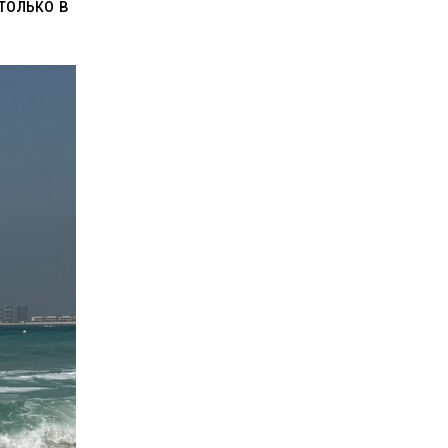
 только в