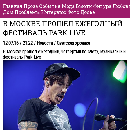
Главная
Проза
События
Мода
Бьюти
Фигура
Любов
Дом
Проблемы
Интервью
Фото
Досье
В МОСКВЕ ПРОШЕЛ ЕЖЕГОДНЫЙ
ФЕСТИВАЛЬ PARK LIVE
12.07.16 / 21:22 /
Новости
/
Светская хроника
В Москве прошел ежегодный, четвертый по счету, музыкальный
фестиваль Park Live