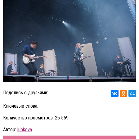
Поделись с друзьями:
Ключевые слова:
Количество просмотров: 26 559
Автор:
lubkova