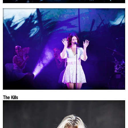
The Kills