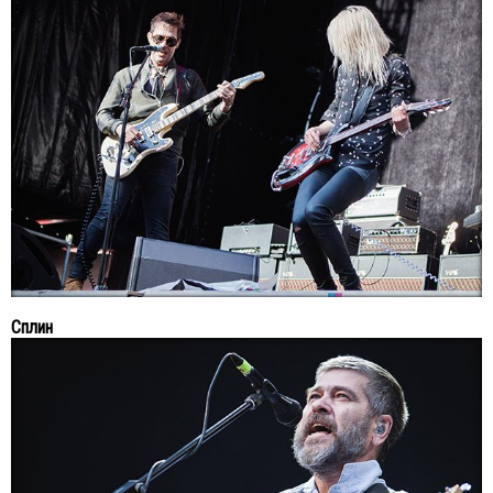
Сплин