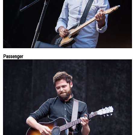
Passenger