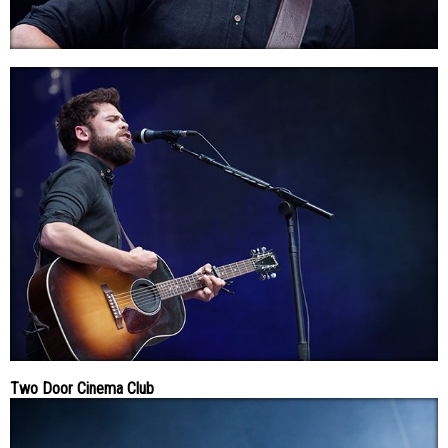
Two Door Cinema Club