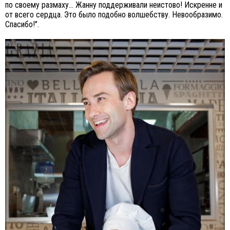
по своему размаху… Жанну поддерживали неистово! Искренне и
от всего сердца. Это было подобно волшебству. Невообразимо.
Спасибо!".