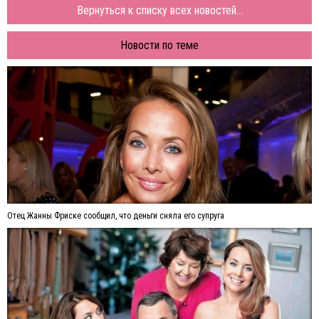
Вернуться к списку всех новостей...
Новости по теме
Отец Жанны Фриске сообщил, что деньги сняла его супруга