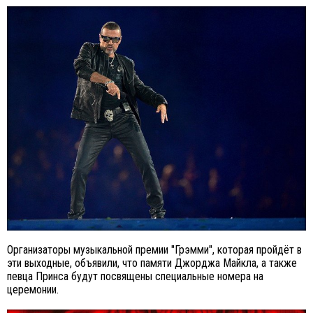
Организаторы музыкальной премии "Грэмми", которая пройдёт в
эти выходные, объявили, что памяти Джорджа Майкла, а также
певца Принса будут посвящены специальные номера на
церемонии.