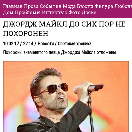
Главная
Проза
События
Мода
Бьюти
Фигура
Любов
Дом
Проблемы
Интервью
Фото
Досье
ДЖОРДЖ МАЙКЛ ДО СИХ ПОР НЕ
ПОХОРОНЕН
10.02.17 / 22:14 /
Новости
/
Светская хроника
Похороны знаменитого певца Джорджа Майкла отложены.