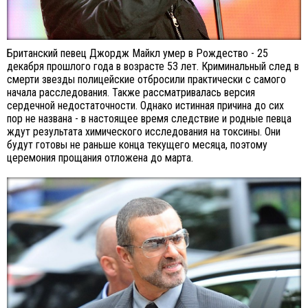
Британский певец Джордж Майкл умер в Рождество - 25
декабря прошлого года в возрасте 53 лет. Криминальный след в
смерти звезды полицейские отбросили практически с самого
начала расследования. Также рассматривалась версия
сердечной недостаточности. Однако истинная причина до сих
пор не названа - в настоящее время следствие и родные певца
ждут результата химического исследования на токсины. Они
будут готовы не раньше конца текущего месяца, поэтому
церемония прощания отложена до марта.