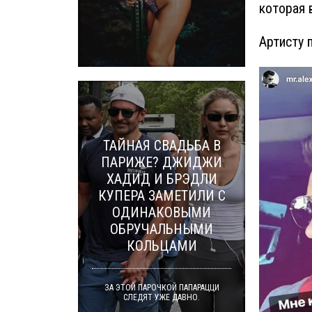
которая 
Артисту 
ТАЙНАЯ СВАДЬБА В
ПАРИЖЕ? ДЖИДЖИ
ХАДИД И БРЭДЛИ
КУПЕРА ЗАМЕТИЛИ С
ОДИНАКОВЫМИ
ОБРУЧАЛЬНЫМИ
КОЛЬЦАМИ
ЗА ЭТОЙ ПАРОЧКОЙ ПАПАРАЦЦИ
СЛЕДЯТ УЖЕ ДАВНО.