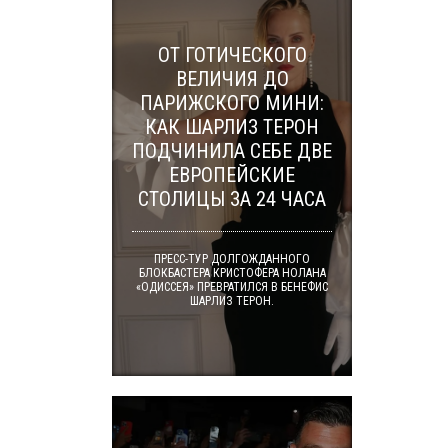
ОТ ГОТИЧЕСКОГО
ВЕЛИЧИЯ ДО
ПАРИЖСКОГО МИНИ:
КАК ШАРЛИЗ ТЕРОН
ПОДЧИНИЛА СЕБЕ ДВЕ
ЕВРОПЕЙСКИЕ
СТОЛИЦЫ ЗА 24 ЧАСА
ПРЕСС-ТУР ДОЛГОЖДАННОГО
БЛОКБАСТЕРА КРИСТОФЕРА НОЛАНА
«ОДИССЕЯ» ПРЕВРАТИЛСЯ В БЕНЕФИС
ШАРЛИЗ ТЕРОН.