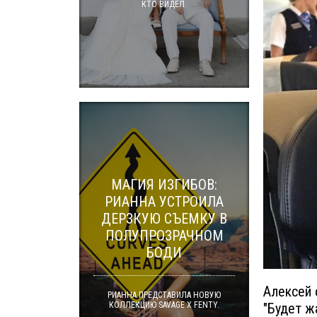
КТО ВИДЕЛ.
МАГИЯ ИЗГИБОВ:
РИАННА УСТРОИЛА
ДЕРЗКУЮ СЪЕМКУ В
ПОЛУПРОЗРАЧНОМ
БОДИ
Алексей 
РИАННА ПРЕДСТАВИЛА НОВУЮ
КОЛЛЕКЦИЮ SAVAGE X FENTY.
"Будет жа