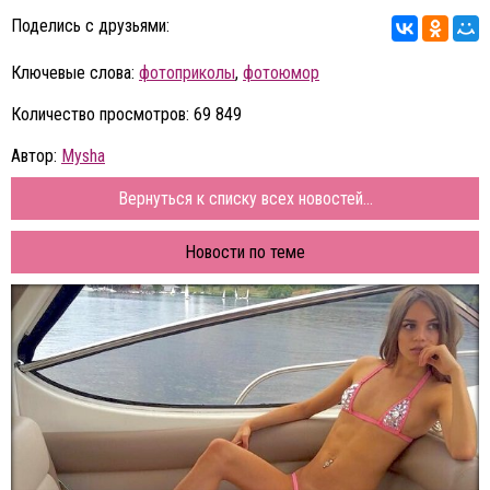
Поделись с друзьями:
Ключевые слова:
фотоприколы
,
фотоюмор
Количество просмотров: 69 849
Автор:
Mysha
Вернуться к списку всех новостей...
Новости по теме