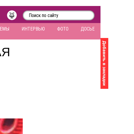
ЛЕМЫ
ИНТЕРВЬЮ
ФОТО
ДОСЬЕ
АЯ