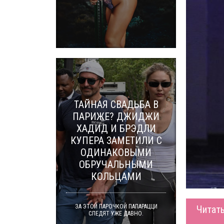
ТАЙНАЯ СВАДЬБА В
ПАРИЖЕ? ДЖИДЖИ
ХАДИД И БРЭДЛИ
КУПЕРА ЗАМЕТИЛИ С
ОДИНАКОВЫМИ
ОБРУЧАЛЬНЫМИ
КОЛЬЦАМИ
ЗА ЭТОЙ ПАРОЧКОЙ ПАПАРАЦЦИ
Читать
СЛЕДЯТ УЖЕ ДАВНО.