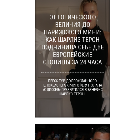
ОТ ГОТИЧЕСКОГО
ВЕЛИЧИЯ ДО
ПАРИЖСКОГО МИНИ:
КАК ШАРЛИЗ ТЕРОН
ПОДЧИНИЛА СЕБЕ ДВЕ
ЕВРОПЕЙСКИЕ
СТОЛИЦЫ ЗА 24 ЧАСА
ПРЕСС-ТУР ДОЛГОЖДАННОГО
БЛОКБАСТЕРА КРИСТОФЕРА НОЛАНА
«ОДИССЕЯ» ПРЕВРАТИЛСЯ В БЕНЕФИС
ШАРЛИЗ ТЕРОН.