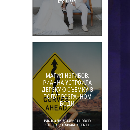
КТО ВИДЕЛ.
МАГИЯ ИЗГИБОВ:
РИАННА УСТРОИЛА
ДЕРЗКУЮ СЪЕМКУ В
ПОЛУПРОЗРАЧНОМ
БОДИ
РИАННА ПРЕДСТАВИЛА НОВУЮ
КОЛЛЕКЦИЮ SAVAGE X FENTY.