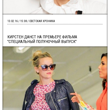
13.02.16 / 15:38 / СВЕТСКАЯ ХРОНИКА
КИРСТЕН ДАНСТ НА ПРЕМЬЕРЕ ФИЛЬМА
"СПЕЦИАЛЬНЫЙ ПОЛУНОЧНЫЙ ВЫПУСК"