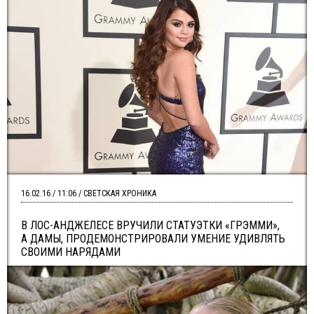
16.02.16 / 11:06 / СВЕТСКАЯ ХРОНИКА
В ЛОС-АНДЖЕЛЕСЕ ВРУЧИЛИ СТАТУЭТКИ «ГРЭММИ»,
А ДАМЫ, ПРОДЕМОНСТРИРОВАЛИ УМЕНИЕ УДИВЛЯТЬ
СВОИМИ НАРЯДАМИ