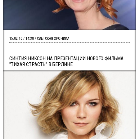
15.02.16 / 14:38 / СВЕТСКАЯ ХРОНИКА
СИНТИЯ НИКСОН НА ПРЕЗЕНТАЦИИ НОВОГО ФИЛЬМА
"ТИХАЯ СТРАСТЬ" В БЕРЛИНЕ