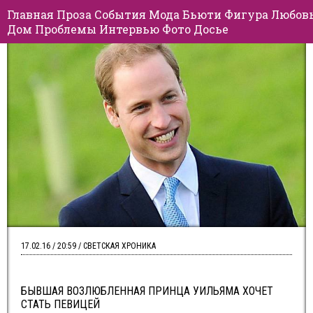
Главная
Проза
События
Мода
Бьюти
Фигура
Любов
Дом
Проблемы
Интервью
Фото
Досье
17.02.16 / 20:59 / СВЕТСКАЯ ХРОНИКА
БЫВШАЯ ВОЗЛЮБЛЕННАЯ ПРИНЦА УИЛЬЯМА ХОЧЕТ
СТАТЬ ПЕВИЦЕЙ