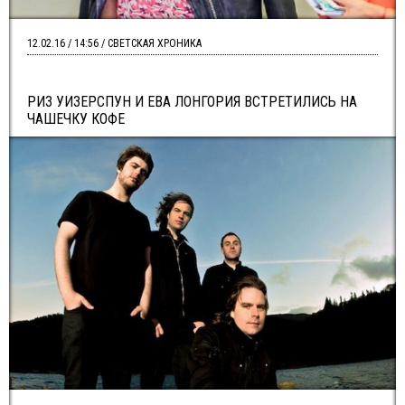
12.02.16 / 14:56 / СВЕТСКАЯ ХРОНИКА
РИЗ УИЗЕРСПУН И ЕВА ЛОНГОРИЯ ВСТРЕТИЛИСЬ НА
ЧАШЕЧКУ КОФЕ