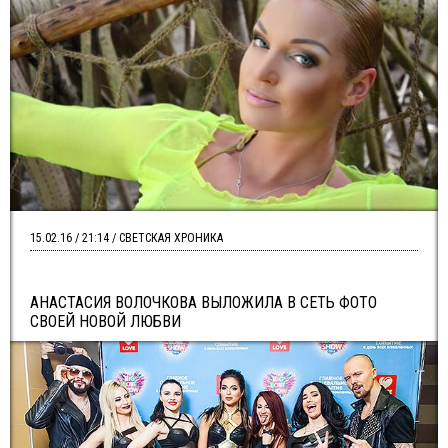
15.02.16 / 21:14 / СВЕТСКАЯ ХРОНИКА
АНАСТАСИЯ ВОЛОЧКОВА ВЫЛОЖИЛА В СЕТЬ ФОТО
СВОЕЙ НОВОЙ ЛЮБВИ