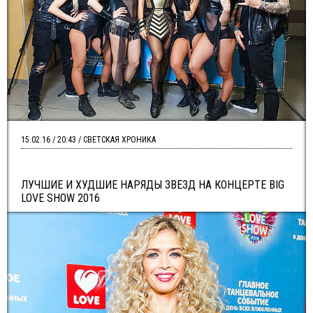
15.02.16 / 20:43 / СВЕТСКАЯ ХРОНИКА
ЛУЧШИЕ И ХУДШИЕ НАРЯДЫ ЗВЕЗД НА КОНЦЕРТЕ BIG
LOVE SHOW 2016