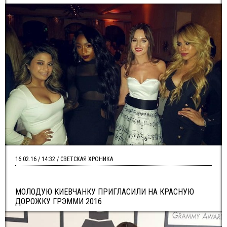
16.02.16 / 14:32 / СВЕТСКАЯ ХРОНИКА
МОЛОДУЮ КИЕВЧАНКУ ПРИГЛАСИЛИ НА КРАСНУЮ
ДОРОЖКУ ГРЭММИ 2016