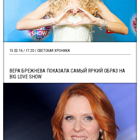
15.02.16 / 17:20 / СВЕТСКАЯ ХРОНИКА
ВЕРА БРЕЖНЕВА ПОКАЗАЛА САМЫЙ ЯРКИЙ ОБРАЗ НА
BIG LOVE SHOW