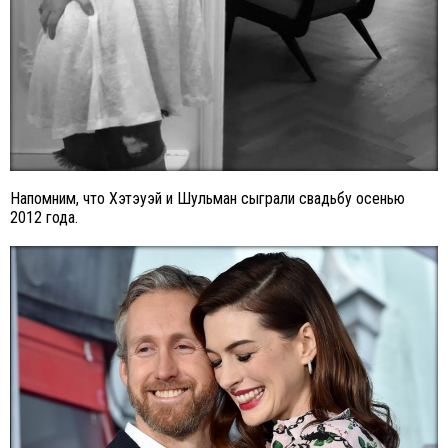
Напомним, что Хэтэуэй и Шульман сыграли свадьбу осенью
2012 года.