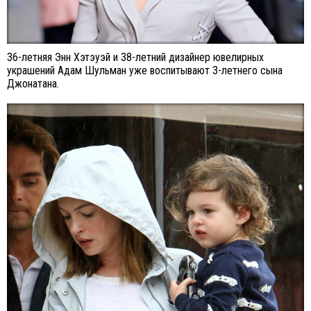
36-летняя Энн Хэтэуэй и 38-летний дизайнер ювелирных
украшений Адам Шульман уже воспитывают 3-летнего сына
Джонатана.