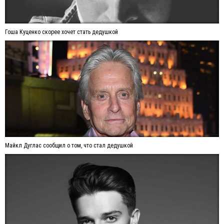
Гоша Куценко скорее хочет стать дедушкой
Майкл Дуглас сообщил о том, что стал дедушкой