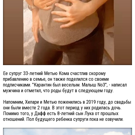
Ее супруг 33-летний Метью Кома счастлив скорому
прибавлению в семье, он также поделился со своими
подписчиками. "Карантин был веселым. Малыш No3", - написал
мужчина и отметил, что роды будут в следующем году.
Напомним, Хилари и Метью поженились в 2019 году, до свадьбы
они были вместе 2 года. В этот период у них родилась дочь.
Помимо того, у Дафф есть 8-летний сын Лука от прошлых
отношений. Пол будущего ребенка супруги пока не озвучили.