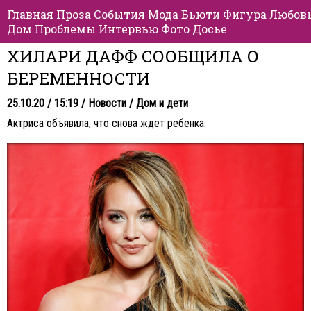
Главная
Проза
События
Мода
Бьюти
Фигура
Любов
Дом
Проблемы
Интервью
Фото
Досье
ХИЛАРИ ДАФФ СООБЩИЛА О
БЕРЕМЕННОСТИ
25.10.20 / 15:19 /
Новости
/
Дом и дети
Актриса объявила, что снова ждет ребенка.