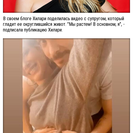
В своем блоге Хилари поделилась видео с супругом, который
гладит ее округлившийся живот. "Мы растем! В основном, я", -
подписала публикацию Хилари.