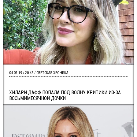
04.07.19 / 20:42 / СВЕТСКАЯ ХРОНИКА
ХИЛАРИ ДАФФ ПОПАЛА ПОД ВОЛНУ КРИТИКИ ИЗ-ЗА
ВОСЬМИМЕСЯЧНОЙ ДОЧКИ