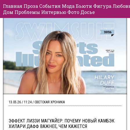
Главная
Проза
События
Мода
Бьюти
Фигура
Любов
Дом
Проблемы
Интервью
Фото
Досье
13.05.26 / 11:24 / СВЕТСКАЯ ХРОНИКА
ЭФФЕКТ ЛИЗЗИ МАГУАЙЕР: ПОЧЕМУ НОВЫЙ КАМБЭК
ХИЛАРИ ДАФФ ВАЖНЕЕ, ЧЕМ КАЖЕТСЯ