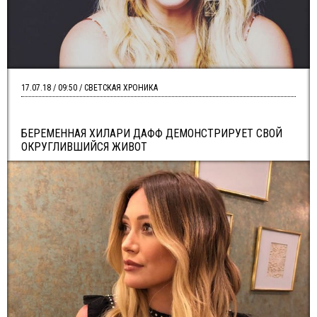
17.07.18 / 09:50 / СВЕТСКАЯ ХРОНИКА
БЕРЕМЕННАЯ ХИЛАРИ ДАФФ ДЕМОНСТРИРУЕТ СВОЙ
ОКРУГЛИВШИЙСЯ ЖИВОТ