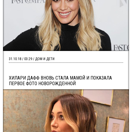
31.10.18 / 03:29 / ДОМ И ДЕТИ
ХИЛАРИ ДАФФ ВНОВЬ СТАЛА МАМОЙ И ПОКАЗАЛА
ПЕРВОЕ ФОТО НОВОРОЖДЕННОЙ