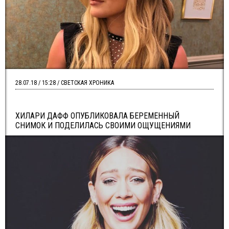
28.07.18 / 15:28 / СВЕТСКАЯ ХРОНИКА
ХИЛАРИ ДАФФ ОПУБЛИКОВАЛА БЕРЕМЕННЫЙ
СНИМОК И ПОДЕЛИЛАСЬ СВОИМИ ОЩУЩЕНИЯМИ