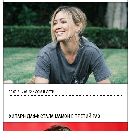
30.03.21 / 08:42 / ДОМ И ДЕТИ
ХИЛАРИ ДАФФ СТАЛА МАМОЙ В ТРЕТИЙ РАЗ