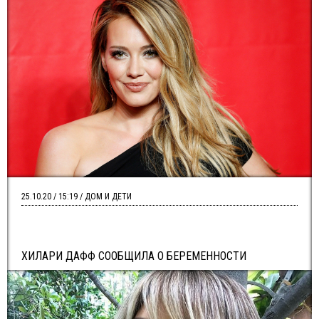
25.10.20 / 15:19 / ДОМ И ДЕТИ
ХИЛАРИ ДАФФ СООБЩИЛА О БЕРЕМЕННОСТИ