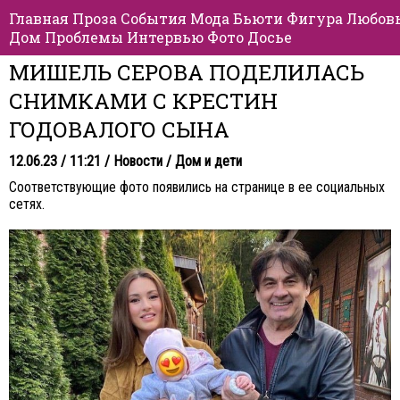
Главная
Проза
События
Мода
Бьюти
Фигура
Любов
Дом
Проблемы
Интервью
Фото
Досье
МИШЕЛЬ СЕРОВА ПОДЕЛИЛАСЬ
СНИМКАМИ С КРЕСТИН
ГОДОВАЛОГО СЫНА
12.06.23 / 11:21 /
Новости
/
Дом и дети
Соответствующие фото появились на странице в ее социальных
сетях.