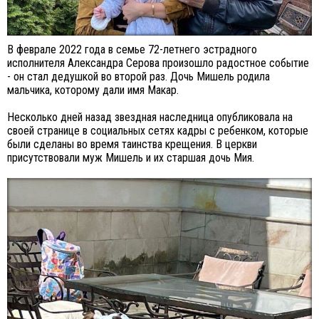
В феврале 2022 года в семье 72-летнего эстрадного
исполнителя Александра Серова произошло радостное событие
- он стал дедушкой во второй раз. Дочь Мишель родила
мальчика, которому дали имя Макар.
Несколько дней назад звездная наследница опубликовала на
своей странице в социальных сетях кадры с ребенком, которые
были сделаны во время таинства крещения. В церкви
присутствовали муж Мишель и их старшая дочь Мия.