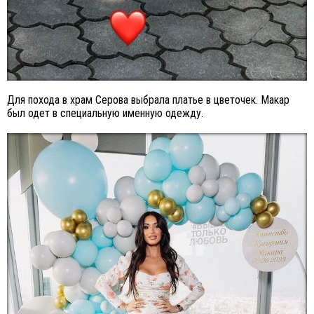
Для похода в храм Серова выбрала платье в цветочек. Макар
был одет в специальную именную одежду.