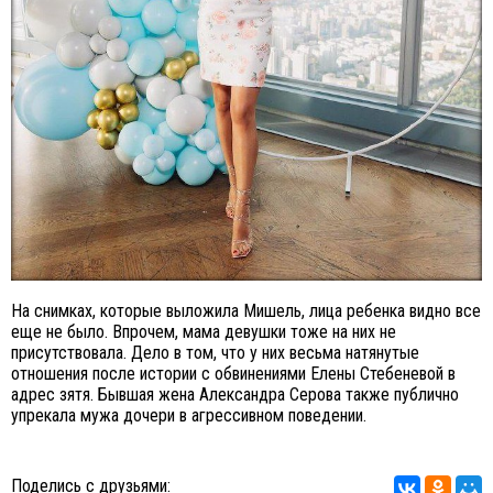
На снимках, которые выложила Мишель, лица ребенка видно все
еще не было. Впрочем, мама девушки тоже на них не
присутствовала. Дело в том, что у них весьма натянутые
отношения после истории с обвинениями Елены Стебеневой в
адрес зятя. Бывшая жена Александра Серова также публично
упрекала мужа дочери в агрессивном поведении.
Поделись с друзьями: