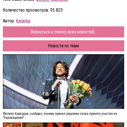
Количество просмотров: 95 823
Автор:
Katarina
Вернуться к списку всех новостей...
Новости по теме
Филипп Киркоров сообщил, почему принял решение снова принять участие на
"Евровидении"