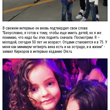
В свежем интервью он вновь подтвердил свои слова:
"Безусловно, я готов к тому, чтобы еще иметь детей, но я же
понимаю, что надо бы этих поднять сначала. Посмотрим. Я –
молодой, сегодня 50 лет не возраст. Отцами становятся и в 75. У
меня как минимум четверть века есть и на эстраде, и в жизни" -
заявил Киркоров в интервью изданию Dni.ru.