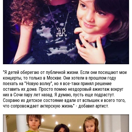
"Я детей оберегаю от публичной жизни. Если они посещают мои
концерты, то только в Москве. Они хотели в прошлом году
поехать на "Новую волну", но я все-таки принял решение
оставить их дома. Просто помню нездоровый ажиотаж вокруг
них в Сочи пару лет назад. Я думаю, пусть еще подрастут.
Сохраню их детское состояние вдали от вспышек и всего того,
что сопровождает актерскую жизнь" - добавил артист.