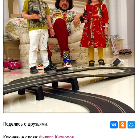
Поделись с друзьями:
Ключевые слова:
Филипп Киркоров