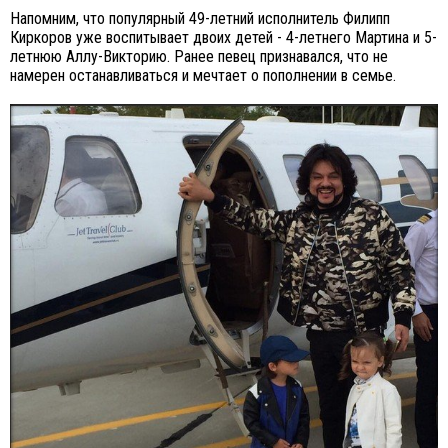
Напомним, что популярный 49-летний исполнитель Филипп
Киркоров уже воспитывает двоих детей - 4-летнего Мартина и 5-
летнюю Аллу-Викторию. Ранее певец признавался, что не
намерен останавливаться и мечтает о пополнении в семье.