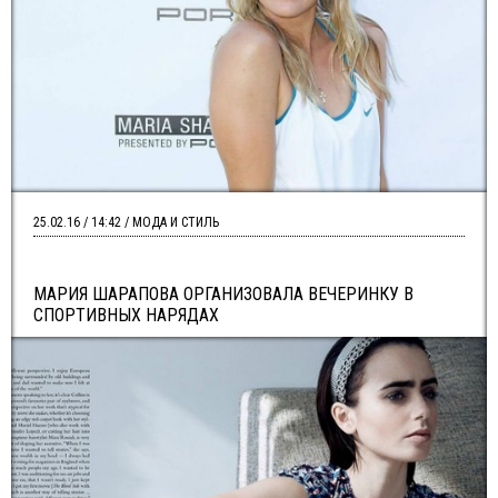
25.02.16 / 14:42 / МОДА И СТИЛЬ
МАРИЯ ШАРАПОВА ОРГАНИЗОВАЛА ВЕЧЕРИНКУ В
СПОРТИВНЫХ НАРЯДАХ