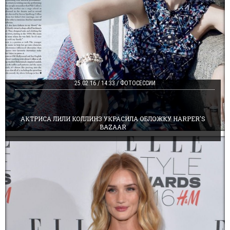
25.02.16 / 14:33 / ФОТОСЕССИИ
АКТРИСА ЛИЛИ КОЛЛИНЗ УКРАСИЛА ОБЛОЖКУ HARPER'S
BAZAAR