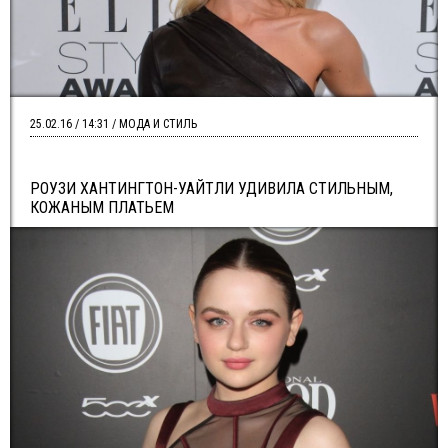
25.02.16 / 14:31 / МОДА И СТИЛЬ
РОУЗИ ХАНТИНГТОН-УАЙТЛИ УДИВИЛА СТИЛЬНЫМ,
КОЖАНЫМ ПЛАТЬЕМ