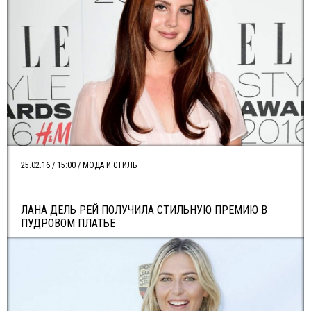
25.02.16 / 15:00 / МОДА И СТИЛЬ
ЛАНА ДЕЛЬ РЕЙ ПОЛУЧИЛА СТИЛЬНУЮ ПРЕМИЮ В
ПУДРОВОМ ПЛАТЬЕ