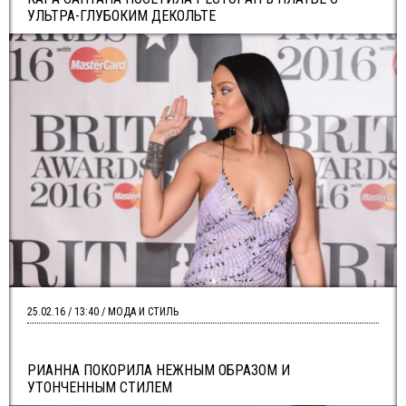
УЛЬТРА-ГЛУБОКИМ ДЕКОЛЬТЕ
25.02.16 / 13:40 / МОДА И СТИЛЬ
РИАННА ПОКОРИЛА НЕЖНЫМ ОБРАЗОМ И
УТОНЧЕННЫМ СТИЛЕМ