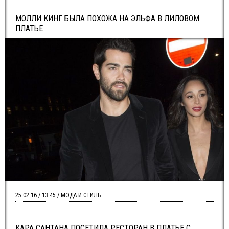
МОЛЛИ КИНГ БЫЛА ПОХОЖА НА ЭЛЬФА В ЛИЛОВОМ
ПЛАТЬЕ
25.02.16 / 13:45 / МОДА И СТИЛЬ
КАРА САНТАНА ПОСЕТИЛА РЕСТОРАН В ПЛАТЬЕ С