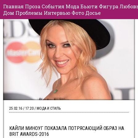
Главная
Проза
События
Мода
Бьюти
Фигура
Любов
Дом
Проблемы
Интервью
Фото
Досье
25.02.16 / 17:20 / МОДА И СТИЛЬ
КАЙЛИ МИНОУГ ПОКАЗАЛА ПОТРЯСАЮЩИЙ ОБРАЗ НА
BRIT AWARDS-2016