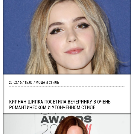
25.02.16 / 15:05 / МОДА И СТИЛЬ
КИРНАН ШИПКА ПОСЕТИЛА ВЕЧЕРИНКУ В ОЧЕНЬ
РОМАНТИЧЕСКОМ И УТОНЧЕННОМ СТИЛЕ