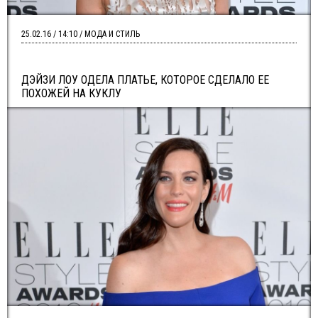
25.02.16 / 14:10 / МОДА И СТИЛЬ
ДЭЙЗИ ЛОУ ОДЕЛА ПЛАТЬЕ, КОТОРОЕ СДЕЛАЛО ЕЕ
ПОХОЖЕЙ НА КУКЛУ