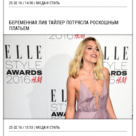
25.02.16 / 14:00 / МОДА И СТИЛЬ
БЕРЕМЕННАЯ ЛИВ ТАЙЛЕР ПОТРЯСЛА РОСКОШНЫМ
ПЛАТЬЕМ
25.02.16 / 13:53 / МОДА И СТИЛЬ