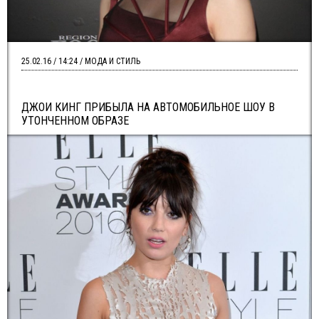
25.02.16 / 14:24 / МОДА И СТИЛЬ
ДЖОИ КИНГ ПРИБЫЛА НА АВТОМОБИЛЬНОЕ ШОУ В
УТОНЧЕННОМ ОБРАЗЕ