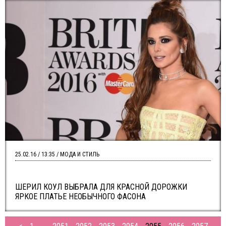
25.02.16 / 13:35 / МОДА И СТИЛЬ
ШЕРИЛ КОУЛ ВЫБРАЛА ДЛЯ КРАСНОЙ ДОРОЖКИ
ЯРКОЕ ПЛАТЬЕ НЕОБЫЧНОГО ФАСОНА