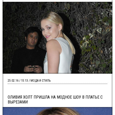
25.02.16 / 15:13 / МОДА И СТИЛЬ
ОЛИВИЯ ХОЛТ ПРИШЛА НА МОДНОЕ ШОУ В ПЛАТЬЕ С
ВЫРЕЗАМИ