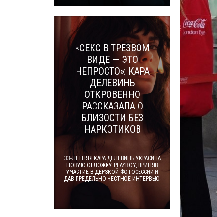
«СЕКС В ТРЕЗВОМ
ВИДЕ — ЭТО
НЕПРОСТО»: КАРА
ДЕЛЕВИНЬ
ОТКРОВЕННО
РАССКАЗАЛА О
БЛИЗОСТИ БЕЗ
НАРКОТИКОВ
33-ЛЕТНЯЯ КАРА ДЕЛЕВИНЬ УКРАСИЛА
НОВУЮ ОБЛОЖКУ PLAYBOY, ПРИНЯВ
УЧАСТИЕ В ДЕРЗКОЙ ФОТОСЕССИИ И
ДАВ ПРЕДЕЛЬНО ЧЕСТНОЕ ИНТЕРВЬЮ.