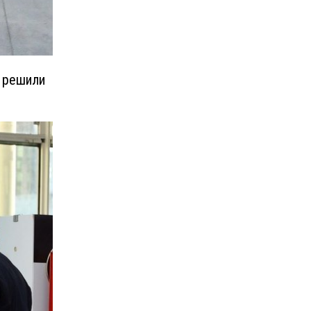
ь решили