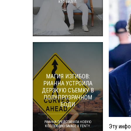
КТО ВИДЕЛ.
МАГИЯ ИЗГИБОВ:
РИАННА УСТРОИЛА
ДЕРЗКУЮ СЪЕМКУ В
ПОЛУПРОЗРАЧНОМ
БОДИ
РИАННА ПРЕДСТАВИЛА НОВУЮ
Эту инфо
КОЛЛЕКЦИЮ SAVAGE X FENTY.