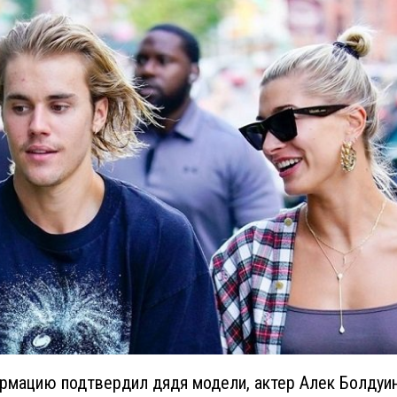
рмацию подтвердил дядя модели, актер Алек Болдуин