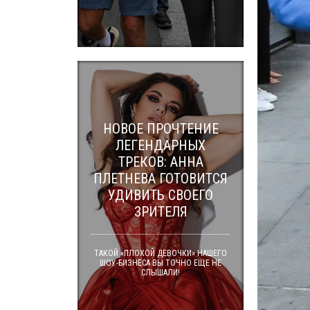
НОВОЕ ПРОЧТЕНИЕ
ЛЕГЕНДАРНЫХ
ТРЕКОВ: АННА
ПЛЕТНЕВА ГОТОВИТСЯ
УДИВИТЬ СВОЕГО
ЗРИТЕЛЯ
ТАКОЙ «ПЛОХОЙ ДЕВОЧКИ» НАШЕГО
ШОУ-БИЗНЕСА ВЫ ТОЧНО ЕЩЕ НЕ
СЛЫШАЛИ!