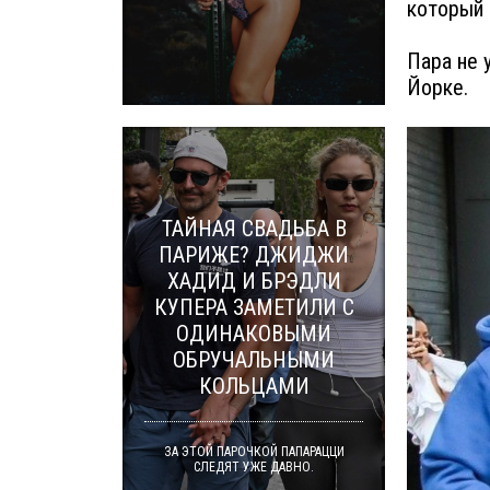
который 
Пара не 
Йорке.
ТАЙНАЯ СВАДЬБА В
ПАРИЖЕ? ДЖИДЖИ
ХАДИД И БРЭДЛИ
КУПЕРА ЗАМЕТИЛИ С
ОДИНАКОВЫМИ
ОБРУЧАЛЬНЫМИ
КОЛЬЦАМИ
ЗА ЭТОЙ ПАРОЧКОЙ ПАПАРАЦЦИ
СЛЕДЯТ УЖЕ ДАВНО.