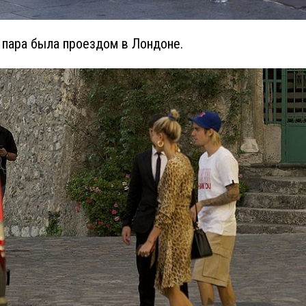
 пара была проездом в Лондоне.