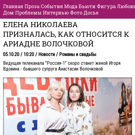
Главная
Проза
События
Мода
Бьюти
Фигура
Любов
Дом
Проблемы
Интервью
Фото
Досье
ЕЛЕНА НИКОЛАЕВА
ПРИЗНАЛАСЬ, КАК ОТНОСИТСЯ К
АРИАДНЕ ВОЛОЧКОВОЙ
05.10.20 / 10:20 /
Новости
/
Романы и свадьбы
Ведущая телеканала "Россия-1" скоро станет женой Игоря
Вдовина - бывшего супруга Анастасии Волочковой.