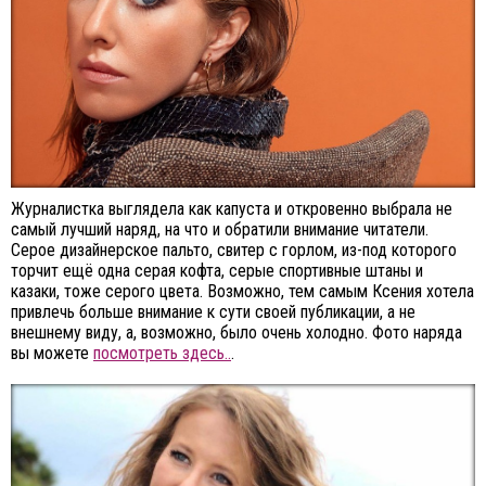
Журналистка выглядела как капуста и откровенно выбрала не
самый лучший наряд, на что и обратили внимание читатели.
Серое дизайнерское пальто, свитер с горлом, из-под которого
торчит ещё одна серая кофта, серые спортивные штаны и
казаки, тоже серого цвета. Возможно, тем самым Ксения хотела
привлечь больше внимание к сути своей публикации, а не
внешнему виду, а, возможно, было очень холодно. Фото наряда
вы можете
посмотреть здесь..
.