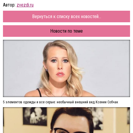
Автор:
zvezdi.ru
Вернуться к списку всех новостей...
Новости по теме
5 элементов одежды и все серые: необычный внешний вид Ксении Собчак