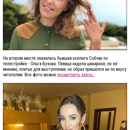
На втором месте оказалась бывшая коллега Собчак по
телестройке - Ольга Бузова. Певица надела шикарное, по её
мнению, платье для выступления, но образ пришёлся не по вкусу
читателям. Все фото можно
посмотреть здесь..
.