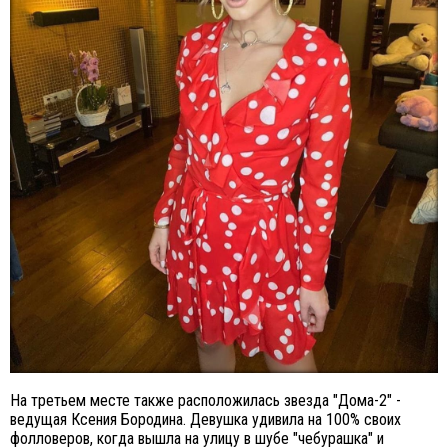
На третьем месте также расположилась звезда "Дома-2" -
ведущая Ксения Бородина. Девушка удивила на 100% своих
фолловеров, когда вышла на улицу в шубе "чебурашка" и