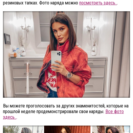
резиновых тапках. Фото наряда можно
посмотреть здесь..
.
Вы можете проголосовать за других знаменитостей, которые на
прошлой неделе продемонстрировали свои наряды.
Все фото
здесь..
.