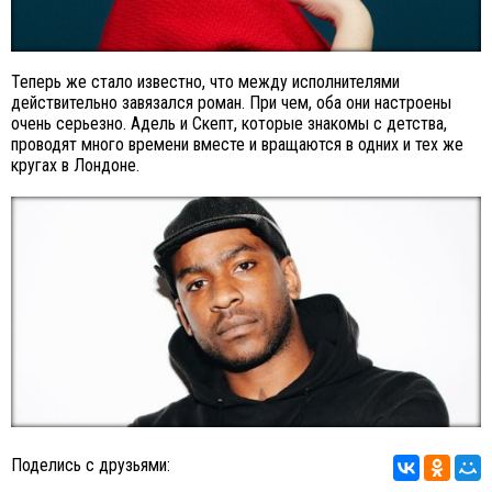
Теперь же стало известно, что между исполнителями
действительно завязался роман. При чем, оба они настроены
очень серьезно. Адель и Скепт, которые знакомы с детства,
проводят много времени вместе и вращаются в одних и тех же
кругах в Лондоне.
Поделись с друзьями: