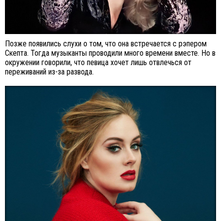
Позже появились слухи о том, что она встречается с рэпером
Скепта. Тогда музыканты проводили много времени вместе. Но в
окружении говорили, что певица хочет лишь отвлечься от
переживаний из-за развода.