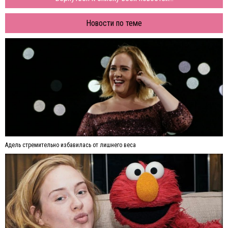
Новости по теме
Адель стремительно избавилась от лишнего веса