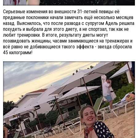
Серьезные изменения во внешности 31-летней певицы её
преданные поклонники начали замечать ещё несколько месяцев
назад. Выяснилось, что после развода с супругом Адель решила
похудеть и выбрала для этого диету, а не спортзал, так как не
любит тренировки. В итоге, результату диеты могут
позавидовать женщины, часами занимающиеся на тренажерах и
всё равно не добивающиеся такого эффекта - звезда сбросила
45 килограмм!