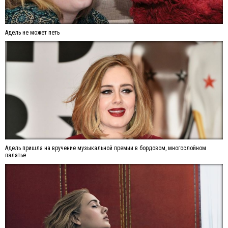
Адель не может петь
Адель пришла на вручение музыкальной премии в бордовом, многослойном
палатье