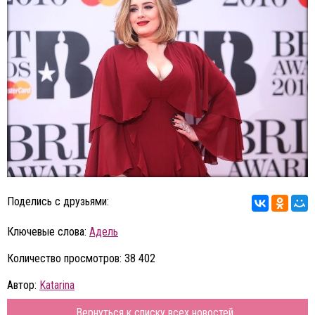
Поделись с друзьями:
Ключевые слова:
Адель
Количество просмотров: 38 402
Автор:
Katarina
Вернуться к списку всех новостей...