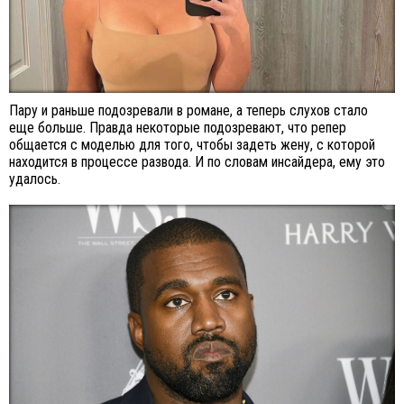
Пару и раньше подозревали в романе, а теперь слухов стало
еще больше. Правда некоторые подозревают, что репер
общается с моделью для того, чтобы задеть жену, с которой
находится в процессе развода. И по словам инсайдера, ему это
удалось.