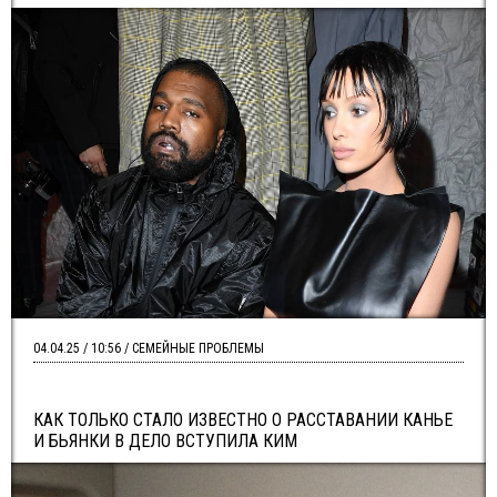
04.04.25 / 10:56 / СЕМЕЙНЫЕ ПРОБЛЕМЫ
КАК ТОЛЬКО СТАЛО ИЗВЕСТНО О РАССТАВАНИИ КАНЬЕ
И БЬЯНКИ В ДЕЛО ВСТУПИЛА КИМ