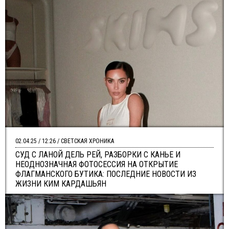
02.04.25 / 12:26 / СВЕТСКАЯ ХРОНИКА
СУД С ЛАНОЙ ДЕЛЬ РЕЙ, РАЗБОРКИ С КАНЬЕ И
НЕОДНОЗНАЧНАЯ ФОТОСЕССИЯ НА ОТКРЫТИЕ
ФЛАГМАНСКОГО БУТИКА: ПОСЛЕДНИЕ НОВОСТИ ИЗ
ЖИЗНИ КИМ КАРДАШЬЯН