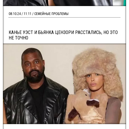
08.10.24 / 11:11 / СЕМЕЙНЫЕ ПРОБЛЕМЫ
КАНЬЕ УЭСТ И БЬЯНКА ЦЕНЗОРИ РАССТАЛИСЬ, НО ЭТО
НЕ ТОЧНО