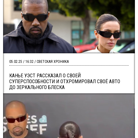
05.02.25 / 16:32 / СВЕТСКАЯ ХРОНИКА
КАНЬЕ УЭСТ РАССКАЗАЛ О СВОЕЙ
СУПЕРСПОСОБНОСТИ И ОТХРОМИРОВАЛ СВОЁ АВТО
ДО ЗЕРКАЛЬНОГО БЛЕСКА