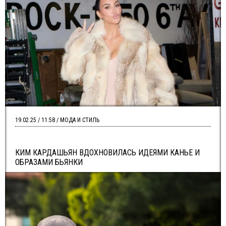
19.02.25 / 11:58 / МОДА И СТИЛЬ
КИМ КАРДАШЬЯН ВДОХНОВИЛАСЬ ИДЕЯМИ КАНЬЕ И
ОБРАЗАМИ БЬЯНКИ