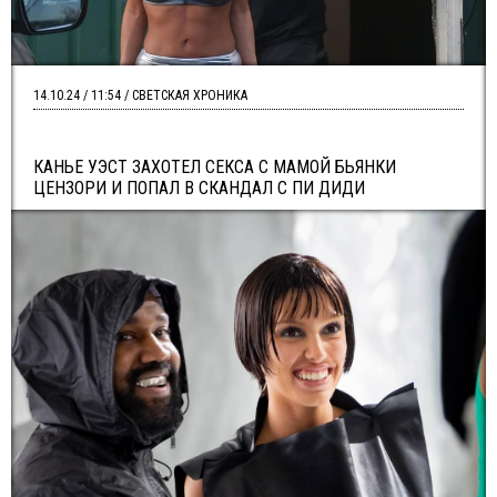
14.10.24 / 11:54 / СВЕТСКАЯ ХРОНИКА
КАНЬЕ УЭСТ ЗАХОТЕЛ СЕКСА С МАМОЙ БЬЯНКИ
ЦЕНЗОРИ И ПОПАЛ В СКАНДАЛ С ПИ ДИДИ