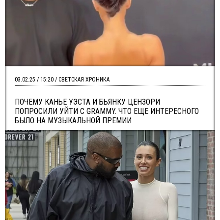
03.02.25 / 15:20 / СВЕТСКАЯ ХРОНИКА
ПОЧЕМУ КАНЬЕ УЭСТА И БЬЯНКУ ЦЕНЗОРИ
ПОПРОСИЛИ УЙТИ С GRAMMY. ЧТО ЕЩЕ ИНТЕРЕСНОГО
БЫЛО НА МУЗЫКАЛЬНОЙ ПРЕМИИ