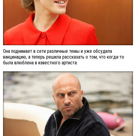
Она поднимает в сети различные темы и уже обсудила
вакцинацию, а теперь решила рассказать о том, что когда-то
была влюблена в известного артиста.