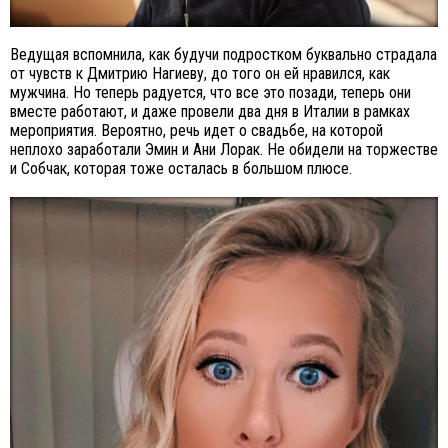
Ведущая вспомнила, как будучи подростком буквально страдала
от чувств к Дмитрию Нагиеву, до того он ей нравился, как
мужчина. Но теперь радуется, что все это позади, теперь они
вместе работают, и даже провели два дня в Италии в рамках
мероприятия. Вероятно, речь идет о свадьбе, на которой
неплохо заработали Эмин и Ани Лорак. Не обидели на торжестве
и Собчак, которая тоже осталась в большом плюсе.