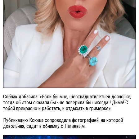
Собчак добавила: «Если бы мне, шестнадцатилетней девчонке,
тогда об этом сказали бы - не поверила бы никогда!! Дима! С
тобой прекрасно и работать, и отдыхать в гримерке».
Публикацию Ксюша сопроводила фотографией, на которой
довольная, сидит в обнимку с Нагиевым.