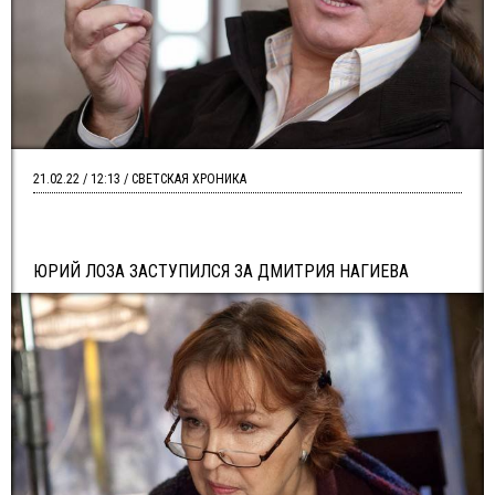
21.02.22 / 12:13 / СВЕТСКАЯ ХРОНИКА
ЮРИЙ ЛОЗА ЗАСТУПИЛСЯ ЗА ДМИТРИЯ НАГИЕВА