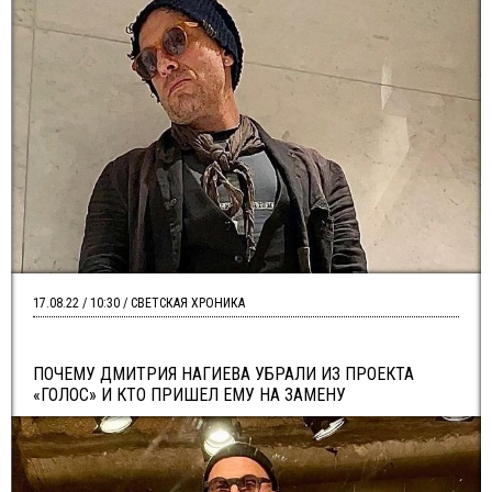
17.08.22 / 10:30 / СВЕТСКАЯ ХРОНИКА
ПОЧЕМУ ДМИТРИЯ НАГИЕВА УБРАЛИ ИЗ ПРОЕКТА
«ГОЛОС» И КТО ПРИШЕЛ ЕМУ НА ЗАМЕНУ