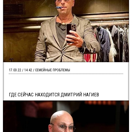
17.03.22 / 14:42 / СЕМЕЙНЫЕ ПРОБЛЕМЫ
ГДЕ СЕЙЧАС НАХОДИТСЯ ДМИТРИЙ НАГИЕВ