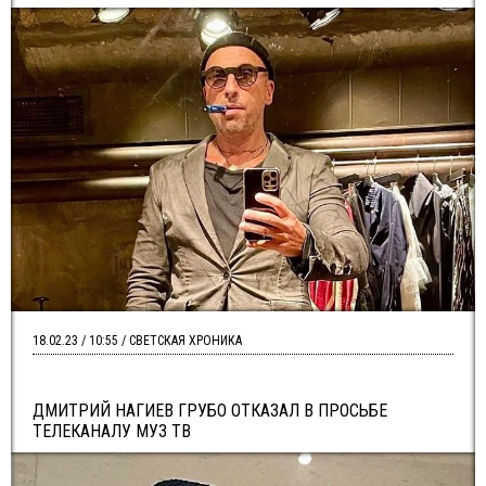
18.02.23 / 10:55 / СВЕТСКАЯ ХРОНИКА
ДМИТРИЙ НАГИЕВ ГРУБО ОТКАЗАЛ В ПРОСЬБЕ
ТЕЛЕКАНАЛУ МУЗ ТВ