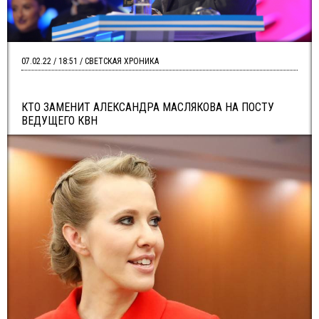
07.02.22 / 18:51 / СВЕТСКАЯ ХРОНИКА
КТО ЗАМЕНИТ АЛЕКСАНДРА МАСЛЯКОВА НА ПОСТУ
ВЕДУЩЕГО КВН