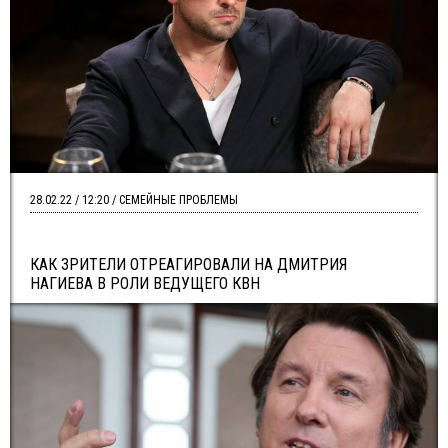
28.02.22 / 12:20 / СЕМЕЙНЫЕ ПРОБЛЕМЫ
КАК ЗРИТЕЛИ ОТРЕАГИРОВАЛИ НА ДМИТРИЯ
НАГИЕВА В РОЛИ ВЕДУЩЕГО КВН