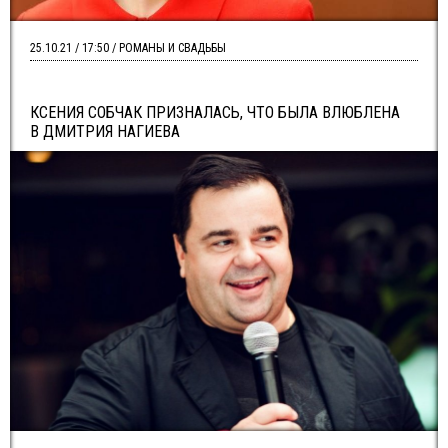
25.10.21 / 17:50 / РОМАНЫ И СВАДЬБЫ
КСЕНИЯ СОБЧАК ПРИЗНАЛАСЬ, ЧТО БЫЛА ВЛЮБЛЕНА
В ДМИТРИЯ НАГИЕВА