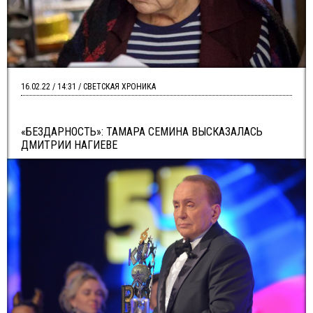
16.02.22 / 14:31 / СВЕТСКАЯ ХРОНИКА
«БЕЗДАРНОСТЬ»: ТАМАРА СЕМИНА ВЫСКАЗАЛАСЬ
ДМИТРИИ НАГИЕВЕ