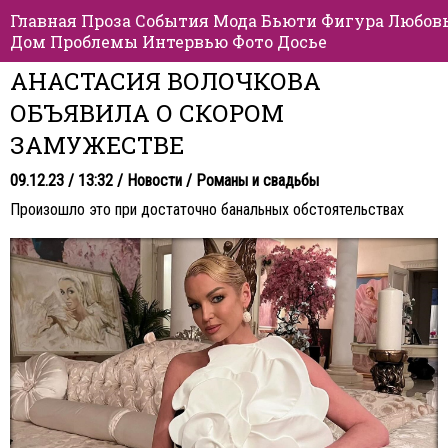
Главная
Проза
События
Мода
Бьюти
Фигура
Любов
Дом
Проблемы
Интервью
Фото
Досье
АНАСТАСИЯ ВОЛОЧКОВА
ОБЪЯВИЛА О СКОРОМ
ЗАМУЖЕСТВЕ
09.12.23 / 13:32 /
Новости
/
Романы и свадьбы
Произошло это при достаточно банальных обстоятельствах