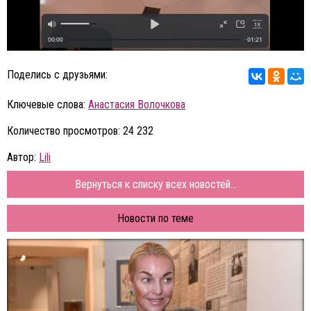
Поделись с друзьями:
Ключевые слова:
Анастасия Волочкова
Количество просмотров: 24 232
Автор:
Lili
Вернуться к списку всех новостей...
Новости по теме