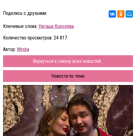
Поделись с друзьями:
Ключевые слова:
Наташа Королёва
Количество просмотров: 24 817
Автор:
Mysha
Вернуться к списку всех новостей...
Новости по теме