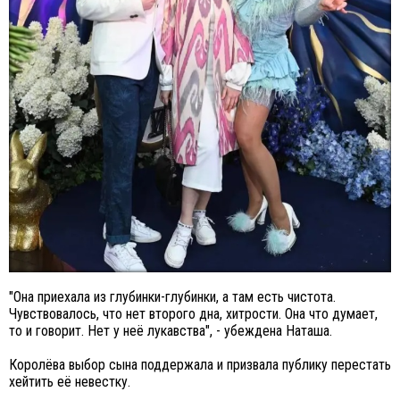
"Она приехала из глубинки-глубинки, а там есть чистота.
Чувствовалось, что нет второго дна, хитрости. Она что думает,
то и говорит. Нет у неё лукавства", - убеждена Наташа.
Королёва выбор сына поддержала и призвала публику перестать
хейтить её невестку.