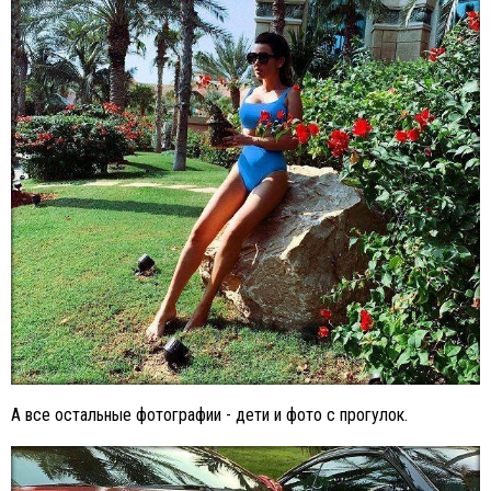
А все остальные фотографии - дети и фото с прогулок.