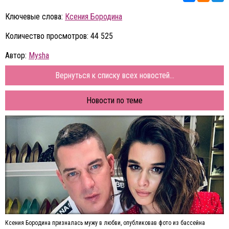
Ключевые слова:
Ксения Бородина
Количество просмотров: 44 525
Автор:
Mysha
Вернуться к списку всех новостей...
Новости по теме
Ксения Бородина призналась мужу в любви, опубликовав фото из бассейна