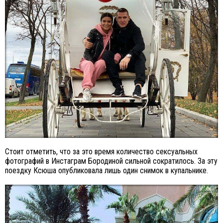
Стоит отметить, что за это время количество сексуальных
фотографий в Инстаграм Бородиной сильной сократилось. За эту
поездку Ксюша опубликовала лишь один снимок в купальнике.