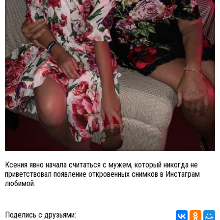
Ксения явно начала считаться с мужем, который никогда не
приветствовал появление откровенных снимков в Инстаграм
любимой.
Поделись с друзьями: