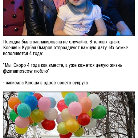
Поездка была запланирована не случайно. В тёплых краях
Ксения и Курбан Омаров отпразднуют важную дату. Их семье
исполняется 4 года:
"Мы. Скоро 4 года как вместе, а уже кажется целую жизнь
@zimamoscow люблю"
- написала Ксюша в адрес своего супруга.