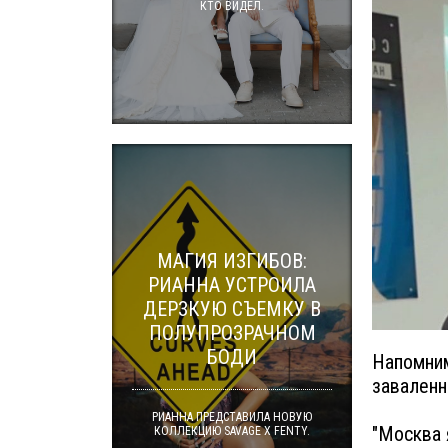
КТО ВИДЕЛ.
МАГИЯ ИЗГИБОВ:
РИАННА УСТРОИЛА
ДЕРЗКУЮ СЪЕМКУ В
ПОЛУПРОЗРАЧНОМ
БОДИ
Напомним
заваленн
РИАННА ПРЕДСТАВИЛА НОВУЮ
"Москва 
КОЛЛЕКЦИЮ SAVAGE X FENTY.