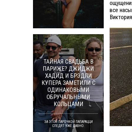
ощущения
все насы
Виктория
ТАЙНАЯ СВАДЬБА В
ПАРИЖЕ? ДЖИДЖИ
ХАДИД И БРЭДЛИ
КУПЕРА ЗАМЕТИЛИ С
ОДИНАКОВЫМИ
ОБРУЧАЛЬНЫМИ
КОЛЬЦАМИ
ЗА ЭТОЙ ПАРОЧКОЙ ПАПАРАЦЦИ
СЛЕДЯТ УЖЕ ДАВНО.