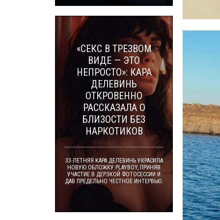
«СЕКС В ТРЕЗВОМ
ВИДЕ — ЭТО
НЕПРОСТО»: КАРА
ДЕЛЕВИНЬ
ОТКРОВЕННО
РАССКАЗАЛА О
БЛИЗОСТИ БЕЗ
НАРКОТИКОВ
33-ЛЕТНЯЯ КАРА ДЕЛЕВИНЬ УКРАСИЛА
НОВУЮ ОБЛОЖКУ PLAYBOY, ПРИНЯВ
УЧАСТИЕ В ДЕРЗКОЙ ФОТОСЕССИИ И
ДАВ ПРЕДЕЛЬНО ЧЕСТНОЕ ИНТЕРВЬЮ.