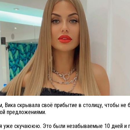
, Вика скрывала своё прибытие в столицу, чтобы не 
ой предложениями.
я уже скучаююю. Это были незабываемые 10 дней и 