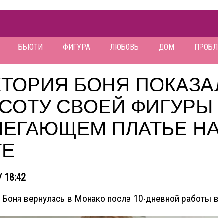
БЬЮТИ
ФИГУРА
ЛЮБОВЬ
ДОМ
ПРОБ
КТОРИЯ БОНЯ ПОКАЗА
СОТУ СВОЕЙ ФИГУРЫ
ЛЕГАЮЩЕМ ПЛАТЬЕ Н
ТЕ
/ 18:42
 Боня вернулась в Монако после 10-дневной работы 