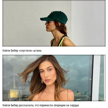
Хейли Бибер «спустила» штаны
Хейли Бибер рассказала, что перенесла операцию на сердце