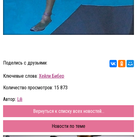
Поделись с друзьями:
Ключевые слова:
Хейли Бибер
Количество просмотров: 15 873
Автор:
Lili
Вернуться к списку всех новостей...
Новости по теме