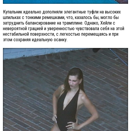
Купальник идеально дополняли элегантные туфли на высоких
шпильках с тонкими ремешками, что, казалось бы, могло бы
затруднить балансирование на трамплине. Однако, Хейли с
невероятной грацией и уверенностью чувствовала себя на этой
нестабильной поверхности, с легкостью перемещаясь и при
этом сохраняя идеальную осанку.