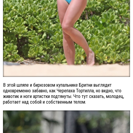
В этой шляпе и бирюзовом купальнике Бритни выглядит
одновременно забавно, как Черепаха Тортилла, но видно, что
животик и ноги артистки подтянуты. Что тут сказать, молодец,
работает над собой и собственным телом.