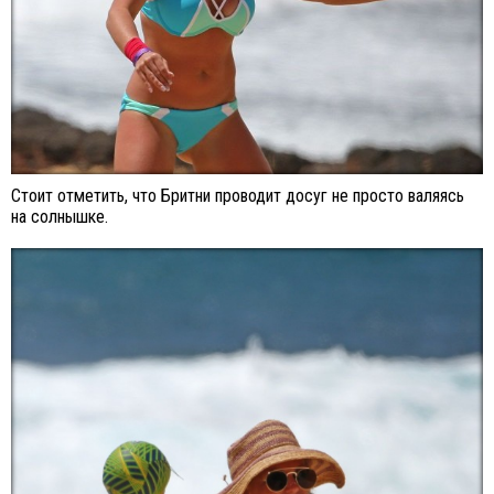
Стоит отметить, что Бритни проводит досуг не просто валяясь
на солнышке.