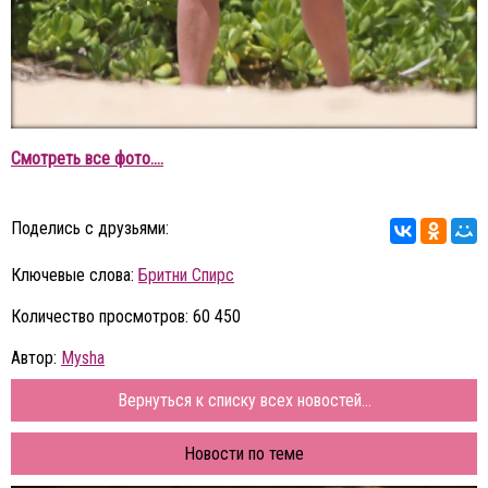
Смотреть все фото....
Поделись с друзьями:
Ключевые слова:
Бритни Спирс
Количество просмотров: 60 450
Автор:
Mysha
Вернуться к списку всех новостей...
Новости по теме