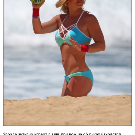
Звезда активно играет в мяч, при чем на её руках находятся