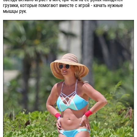
грузики, которые помогают вместе с игрой - качать нужные
мышцы рук.