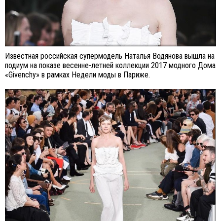
Известная российская супермодель Наталья Водянова вышла на
подиум на показе весенне-летней коллекции 2017 модного Дома
«Givenchy» в рамках Недели моды в Париже.