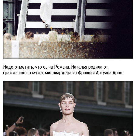
Надо отметить, что сына Романа, Наталья родила от
гражданского мужа, миллиардера из Франции Антуана Арно.