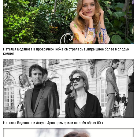
Наталья Водянова в прозрачной юбке смотрелась выигрышнее более молодых
коллег
Наталья Водянова и Антуан Арно примерили на себя образ 80-х