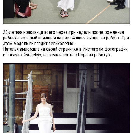
23-летняя красавица всего через три недели после рождения
ребенка, который появился на свет 4 июня вышла на работу. При
этом модель выглядит великолепно.
Наталья выложила на своей страничке в Инстаграм фотографии
с показа «Givenchy», написав в посте: «Пора на работу!».