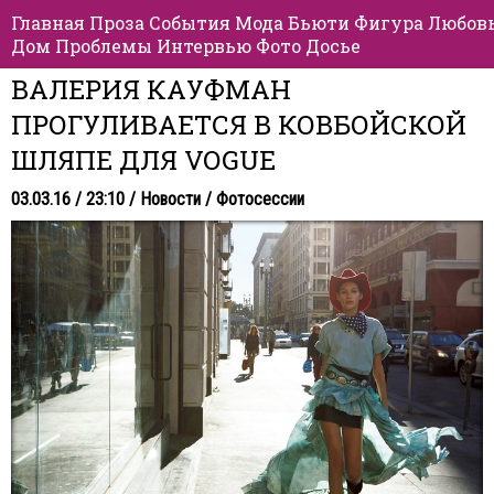
Главная
Проза
События
Мода
Бьюти
Фигура
Любов
Дом
Проблемы
Интервью
Фото
Досье
ВАЛЕРИЯ КАУФМАН
ПРОГУЛИВАЕТСЯ В КОВБОЙСКОЙ
ШЛЯПЕ ДЛЯ VOGUE
03.03.16 / 23:10 /
Новости
/
Фотосессии