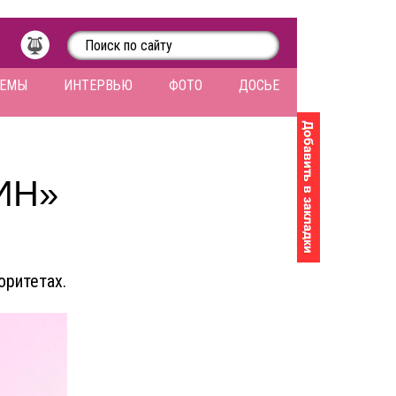
ЛЕМЫ
ИНТЕРВЬЮ
ФОТО
ДОСЬЕ
ИН»
оритетах.