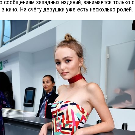
по сообщениям западных изданий, занимается только 
 в кино. На счёту девушки уже есть несколько ролей.