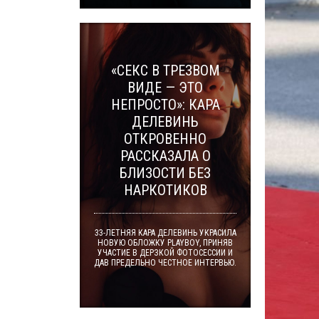
«СЕКС В ТРЕЗВОМ
ВИДЕ — ЭТО
НЕПРОСТО»: КАРА
ДЕЛЕВИНЬ
ОТКРОВЕННО
РАССКАЗАЛА О
БЛИЗОСТИ БЕЗ
НАРКОТИКОВ
33-ЛЕТНЯЯ КАРА ДЕЛЕВИНЬ УКРАСИЛА
НОВУЮ ОБЛОЖКУ PLAYBOY, ПРИНЯВ
УЧАСТИЕ В ДЕРЗКОЙ ФОТОСЕССИИ И
ДАВ ПРЕДЕЛЬНО ЧЕСТНОЕ ИНТЕРВЬЮ.