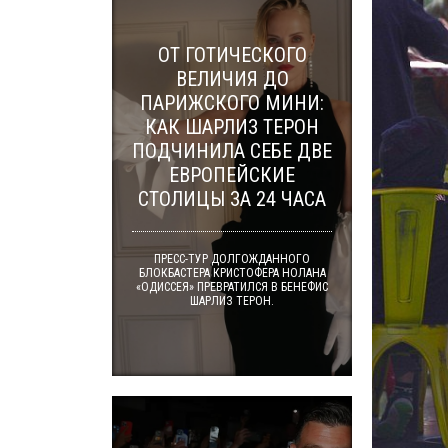
ОТ ГОТИЧЕСКОГО
ВЕЛИЧИЯ ДО
ПАРИЖСКОГО МИНИ:
КАК ШАРЛИЗ ТЕРОН
ПОДЧИНИЛА СЕБЕ ДВЕ
ЕВРОПЕЙСКИЕ
СТОЛИЦЫ ЗА 24 ЧАСА
ПРЕСС-ТУР ДОЛГОЖДАННОГО
БЛОКБАСТЕРА КРИСТОФЕРА НОЛАНА
«ОДИССЕЯ» ПРЕВРАТИЛСЯ В БЕНЕФИС
ШАРЛИЗ ТЕРОН.