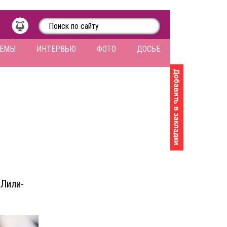
ЛЕМЫ
ИНТЕРВЬЮ
ФОТО
ДОСЬЕ
 Лили-