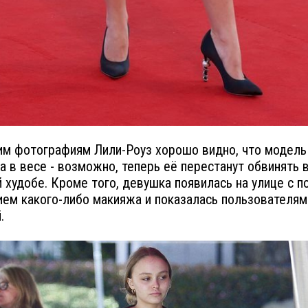
м фотографиям Лили-Роуз хорошо видно, что модель
а в весе - возможно, теперь её перестанут обвинять 
 худобе. Кроме того, девушка появилась на улице с 
ием какого-либо макияжа и показалась пользователям
.