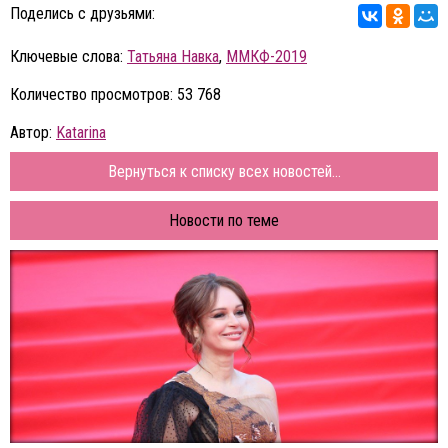
Поделись с друзьями:
Ключевые слова:
Татьяна Навка
,
ММКФ-2019
Количество просмотров: 53 768
Автор:
Katarina
Вернуться к списку всех новостей...
Новости по теме