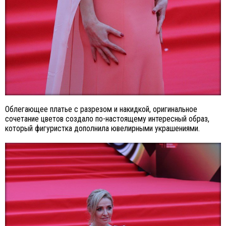
Облегающее платье с разрезом и накидкой, оригинальное
сочетание цветов создало по-настоящему интересный образ,
который фигуристка дополнила ювелирными украшениями.