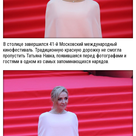
В столице завершился 41-й Московский международный
кинофестиваль. Традиционную красную дорожку не смогла
пропустить Татьяна Навка, появившаяся перед фотографами и
гостями в одном из самых запоминающихся нарядов.